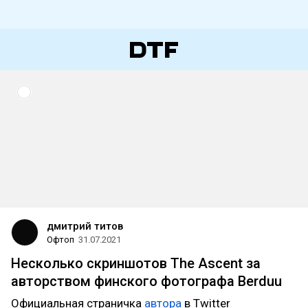
дмитрий титов
Офтоп
31.07.2021
Несколько скриншотов The Ascent за
авторством финского фотографа Berduu
Официальная страничка
автора
в Twitter