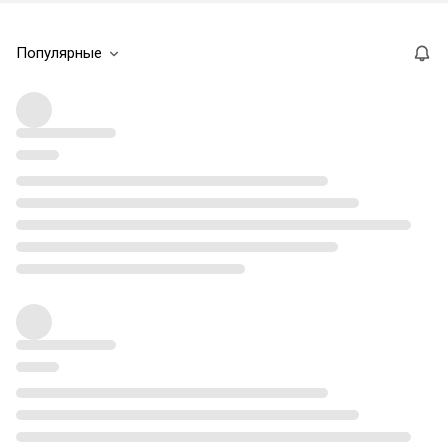
Популярные