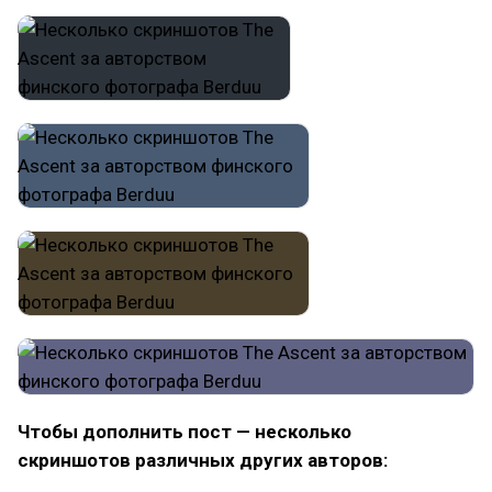
Чтобы дополнить пост — несколько
скриншотов различных других авторов: