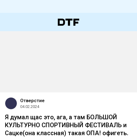
Отверстие
04.02.2024
Я думал щас это, ага, а там БОЛЬШОЙ
КУЛЬТУРНО СПОРТИВНЫЙ ФЕСТИВАЛЬ и
Сацке(она классная) такая ОПА! офигеть.