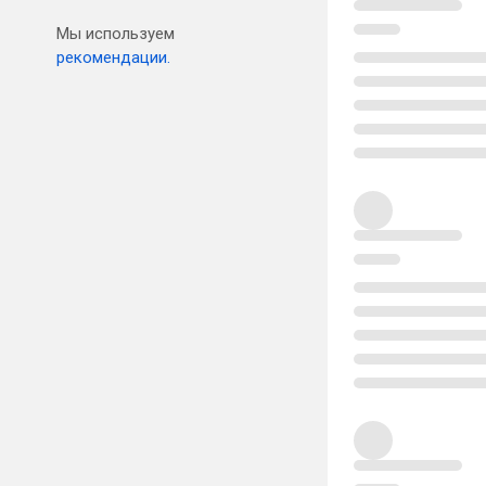
Мы используем
рекомендации.