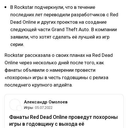
В Rockstar подчеркнули, что в течение
последних лет переводили разработчиков с Red
Dead Online и других проектов на создание
следующей части Grand Theft Auto. В компании
заявили, что хотят сделать её лучшей из игр
серии.
Rockstar рассказала о своих планах на Red Dead
Online через несколько дней после того, как
фанаты объявили о намерении провести
«похороны» игры в честь годовщины с релиза
последнего крупного апдейта.
Александр Омолоев
Игры
05.07.2022
Фанаты Red Dead Online проведут похороны
игры в годовщину с выхода её