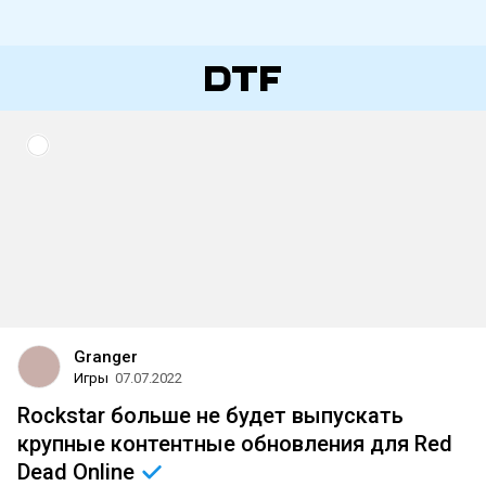
Granger
Игры
07.07.2022
Rockstar больше не будет выпускать
крупные контентные обновления для Red
Dead
Online