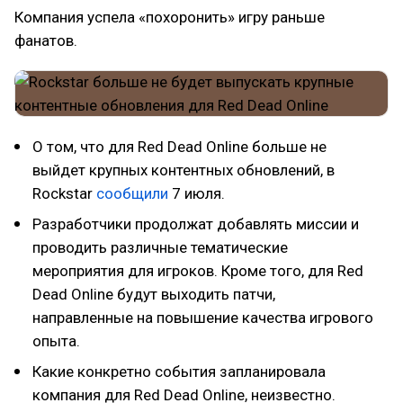
Компания успела «похоронить» игру раньше
фанатов.
О том, что для Red Dead Online больше не
выйдет крупных контентных обновлений, в
Rockstar
сообщили
7 июля.
Разработчики продолжат добавлять миссии и
проводить различные тематические
мероприятия для игроков. Кроме того, для Red
Dead Online будут выходить патчи,
направленные на повышение качества игрового
опыта.
Какие конкретно события запланировала
компания для Red Dead Online, неизвестно.