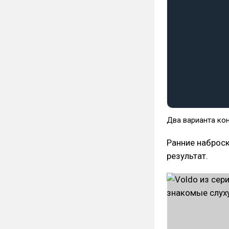
Два варианта кон
Ранние наброск
результат.