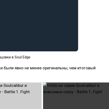
цовки в Soul Edge
и были явно не менее оригинальны, чем итоговый