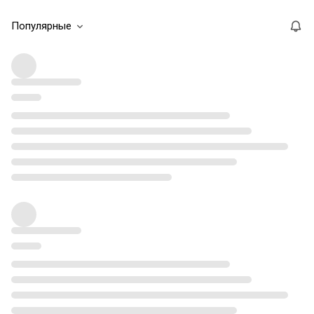
Популярные