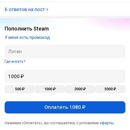
6 ответов на пост
Пополнить Steam
У меня есть промокод
Где искать?
500 ₽
1000 ₽
2000 ₽
5000 ₽
Оплатить 1080 ₽
Нажимая «Оплатить», вы соглашаетесь с условиями
оферты
.