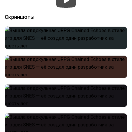
Скриншоты