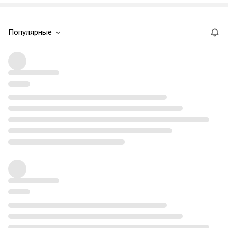
Популярные