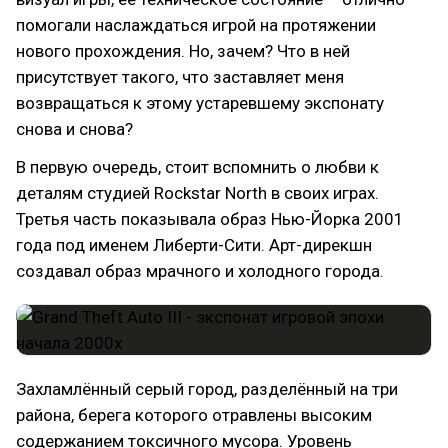
помогали наслаждаться игрой на протяжении
нового прохождения. Но, зачем? Что в ней
присутствует такого, что заставляет меня
возвращаться к этому устаревшему экспонату
снова и снова?
В первую очередь, стоит вспомнить о любви к
деталям студией Rockstar North в своих играх.
Третья часть показывала образ Нью-Йорка 2001
года под именем Либерти-Сити. Арт-дирекшн
создавал образ мрачного и холодного города.
Захламлённый серый город, разделённый на три
района, берега которого отравлены высоким
содержанием токсичного мусора. Уровень