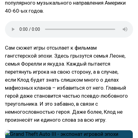
популярного музыкального направления Америки
40-60-ых годов.
Сам сюжет игры отсылает к фильмам
гангстерской эпохи. Здесь грызутся семья Леоне,
семья Форелли и якудза. Каждый пытается
перетянуть игрока на свою сторону, а в случае,
если Клод будет знать слишком много о делах
мафиозных кланов – избавиться от него. Главный
герой даже становится частью псевдо-любовного
треугольника. И это забавно, в связи с
немногословностью героя. Даже более, Клод не
произнесёт ни единого слова за всю игру.