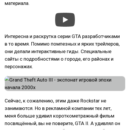
материала.
Интересна и раскрутка серии GTA разработчиками
в то время. Помимо помпезных и ярких трейлеров,
они делали интерактивные гиды. Специальные
сайты с подробностями о городе, его районах и
персонажах.
Сейчас, к сожалению, этим даже Rockstar не
занимаются. Но в рекламной компании тех лет,
меня больше удивил короткометражный фильм
посвящённый, вы не поверите, GTA II. А удивлял он