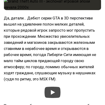
Да, детали… Дебют серии GTA в 3D перспективе
вышел на удивление полон мелких деталей,
которые рядовой игрок запросто мог пропустить
при прохождении. Множество увеселительных
заведений и магазинов закрываются железными
ставнями в нерабочее время и открываются в
рабочее время; погода Либерти-Сити имеющая не
мало тайм циклов придающей городу свою
атмосферу; по городу, помимо обычных жителей
ходят граждане, слушающие музыку в наушниках
(судя по ритму, это MSX FM).