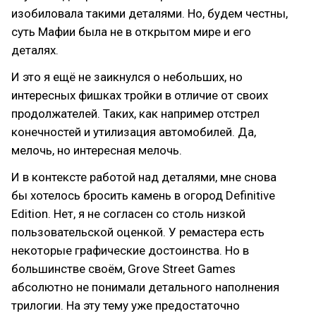
изобиловала такими деталями. Но, будем честны,
суть Мафии была не в открытом мире и его
деталях.
И это я ещё не заикнулся о небольших, но
интересных фишках тройки в отличие от своих
продолжателей. Таких, как например отстрел
конечностей и утилизация автомобилей. Да,
мелочь, но интересная мелочь.
И в контексте работой над деталями, мне снова
бы хотелось бросить камень в огород Definitive
Edition. Нет, я не согласен со столь низкой
пользовательской оценкой. У ремастера есть
некоторые графические достоинства. Но в
большинстве своём, Grove Street Games
абсолютно не понимали детального наполнения
трилогии. На эту тему уже предостаточно