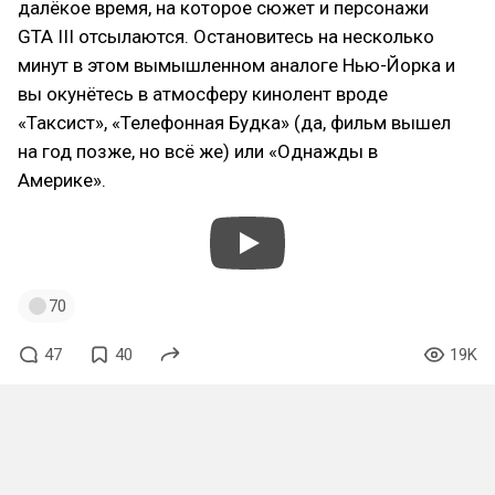
далёкое время, на которое сюжет и персонажи
GTA III отсылаются. Остановитесь на несколько
минут в этом вымышленном аналоге Нью-Йорка и
вы окунётесь в атмосферу кинолент вроде
«Таксист», «Телефонная Будка» (да, фильм вышел
на год позже, но всё же) или «Однажды в
Америке».
70
47
40
19K