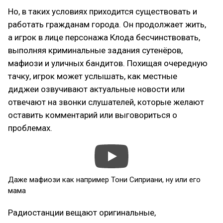
Но, в таких условиях приходится существовать и
работать гражданам города. Он продолжает жить,
а игрок в лице персонажа Клода бесчинствовать,
выполняя криминальные задания сутенёров,
мафиози и уличных бандитов. Похищая очередную
тачку, игрок может услышать, как местные
диджеи озвучивают актуальные новости или
отвечают на звонки слушателей, которые желают
оставить комментарий или выговориться о
проблемах.
Даже мафиози как например Тони Сиприани, ну или его
мама
Радиостанции вещают оригинальные,