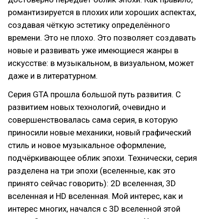
романтизируется в плохих или хороших аспектах,
создавая чёткую эстетику определённого
времени. Это не плохо. Это позволяет создавать
новые и развивать уже имеющиеся жанры в
искусстве: в музыкальном, в визуальном, может
даже и в литературном.
Серия GTA прошла большой путь развития. С
развитием новых технологий, очевидно и
совершенствовалась сама серия, в которую
приносили новые механики, новый графический
стиль и новое музыкальное оформление,
подчёркивающее облик эпохи. Технически, серия
разделена на три эпохи (вселенные, как это
принято сейчас говорить): 2D вселенная, 3D
вселенная и HD вселенная. Мой интерес, как и
интерес многих, начался с 3D вселенной этой