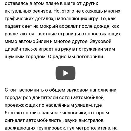
оставаясь в этом плане в шаге от других
актуальных релизов. Но, этого не скажешь многих
графических деталях, наполняющих игру. То, как
падает свет на мокрый асфальт после дождя, как
разлетаются газетные страницы от проезжающих
мимо автомобилей и многое другое. Звуковой
дизайн так же играет на руку в погружении этим
шумным городом. О радио мы поговорили.
Стоит вспомнить о общем звуковом наполнении
города: рёв двигателей сотен автомобилей,
проезжающих по населённым улицам, где
болтают полигональные человечки, которым
сигналят автомобилисты, звуки выстрелов
враждающих группировок, гул метрополитена, на