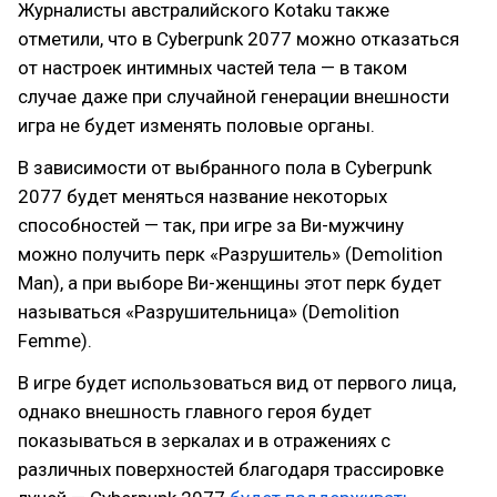
Журналисты австралийского Kotaku также
отметили, что в Cyberpunk 2077 можно отказаться
от настроек интимных частей тела — в таком
случае даже при случайной генерации внешности
игра не будет изменять половые органы.
В зависимости от выбранного пола в Cyberpunk
2077 будет меняться название некоторых
способностей — так, при игре за Ви-мужчину
можно получить перк «Разрушитель» (Demolition
Man), а при выборе Ви-женщины этот перк будет
называться «Разрушительница» (Demolition
Femme).
В игре будет использоваться вид от первого лица,
однако внешность главного героя будет
показываться в зеркалах и в отражениях с
различных поверхностей благодаря трассировке