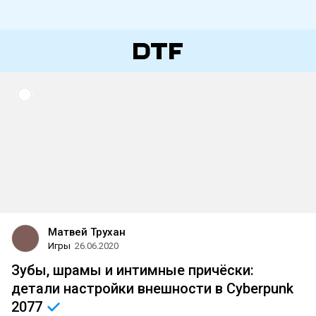
Матвей Трухан
Игры
26.06.2020
Зубы, шрамы и интимные причёски:
детали настройки внешности в Cyberpunk
2077