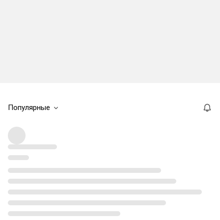
Популярные