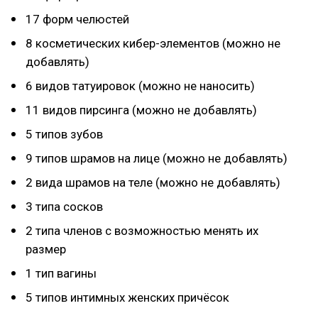
17 форм челюстей
8 косметических кибер-элементов (можно не
добавлять)
6 видов татуировок (можно не наносить)
11 видов пирсинга (можно не добавлять)
5 типов зубов
9 типов шрамов на лице (можно не добавлять)
2 вида шрамов на теле (можно не добавлять)
3 типа сосков
2 типа членов с возможностью менять их
размер
1 тип вагины
5 типов интимных женских причёсок