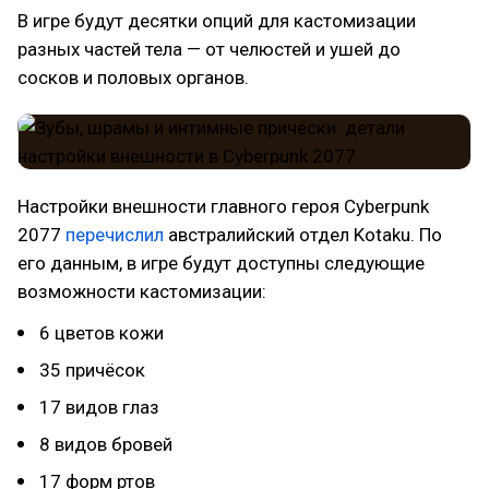
В игре будут десятки опций для кастомизации
разных частей тела — от челюстей и ушей до
сосков и половых органов.
Настройки внешности главного героя Cyberpunk
2077
перечислил
австралийский отдел Kotaku. По
его данным, в игре будут доступны следующие
возможности кастомизации:
6 цветов кожи
35 причёсок
17 видов глаз
8 видов бровей
17 форм ртов