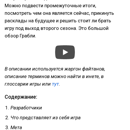
Можно подвести промежуточные итоги,
посмотреть чем она является сейчас, прикинуть
расклады на будущее и решить стоит ли брать
игру под выход второго сезона. Это большой
обзор Грабли.
В описании используется жаргон файтанов,
описание терминов можно найти в инете, в
глоссарии игры или
тут
.
Содержание:
Разработчики
Что представляет из себя игра
Мета