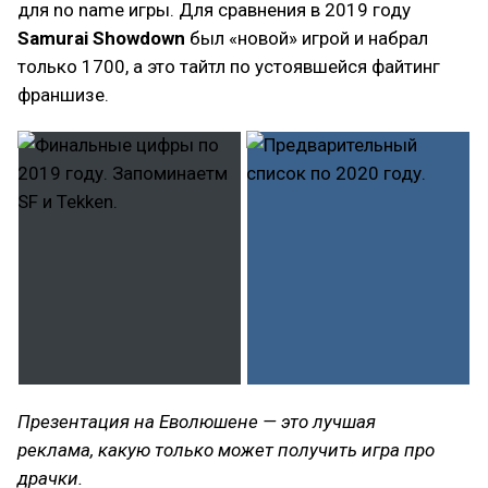
для no name игры. Для сравнения в 2019 году
Samurai Showdown
был «новой» игрой и набрал
только 1700, а это тайтл по устоявшейся файтинг
франшизе.
Презентация на Еволюшене — это лучшая
реклама, какую только может получить игра про
драчки.