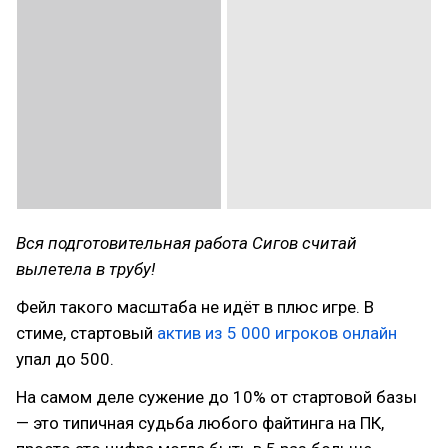
Вся подготовительная работа Сигов считай
вылетела в трубу!
Фейл такого масштаба не идёт в плюс игре. В
стиме, стартовый
актив из 5 000 игроков онлайн
упал до 500.
На самом деле сужение до 10% от стартовой базы
— это типичная судьба любого файтинга на ПК,