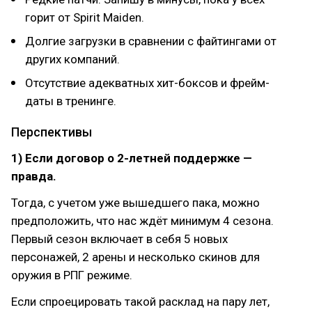
горит от Spirit Maiden.
Долгие загрузки в сравнении с файтингами от
других компаний.
Отсутствие адекватных хит-боксов и фрейм-
даты в тренинге.
Перспективы
1)
Если договор о 2-летней поддержке —
правда.
Тогда, с учетом уже вышедшего пака, можно
предположить, что нас ждёт минимум 4 сезона.
Первый сезон включает в себя 5 новых
персонажей, 2 арены и несколько скинов для
оружия в РПГ режиме.
Если спроецировать такой расклад на пару лет,