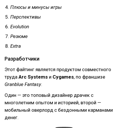
Плюсы и минусы игры
Перспективы
Evolution
Резюме
Extra
Разработчики
Этот файтинг является продуктом совместного
труда
Arc Systems
и
Cygames
, по франшизе
Granblue Fantasy
.
Один — это топовый дизайнер драчек с
многолетним опытом и историей, второй —
мобильный оверлорд с бездонными карманами
денег.