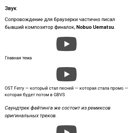
Звук
Сопровождение для браузерки частично писал
бывший композитор финалок,
Nobuo Uematsu
.
Главная тема
OST Ferry — который стал песней — которая стала промо —
которая будет потом в GBVS
Саундтрек файтинга же состоит из ремиксов
оригинальных треков.