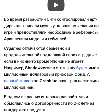
Во время разработки Сиги контролировали арт-
дирекшен, писали музыку, давали пожелания по
игре и предоставляли необходимые референсы.
Арки лепили модели и геймплей.
Суgames
отличаются серьезной и
продолжительной поддержкой своих игр, даже
если в них никто кроме Японии не играет.
Например,
Shadowverse
в этом году
будет
иметь
миллионный долларовый призовой фонд. А
первый мажор
по
Granblue
разыграл несколько
миллионов иен.
В одном из ранних интервью разработчики
обмолвились о договоренности по 2-х летней
поддержке продукта.