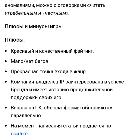
аномалиями, можно с оговорками считать
играбельным и
«честным».
Плюсы и минусы игры
Плюсы:
Красивый и качественный файтинг.
Мало/нет багов.
Прекрасная точка входа в жанр.
Компания-владелец IP заинтересована в успехе
бренда и имеет историю продолжительной
поддержки своих игр.
Вышла на ПК, обе платформы обновляются
параллельно.
На момент написания статьи продается по
скидке
.