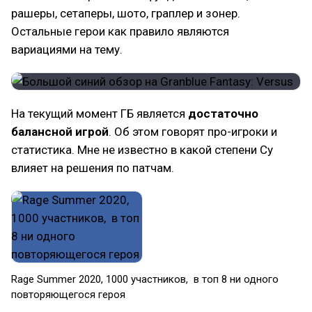
рашеры, сетаперы, шото, граплер и зонер.
Остальные герои как правило являются
вариациями на тему.
На текущий момент ГБ является
достаточно
балансной игрой
. Об этом говорят про-игроки и
статистика. Мне не известно в какой степени Су
влияет на решения по патчам.
Rage Summer 2020, 1000 участников, в топ 8 ни одного
повторяющегося героя