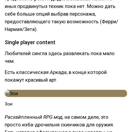
иных продвинутых техник пока нет. Можно дать
себе больше опций выбрав персонажа,
предоставляющего такую возможность (Ферри/
Нармая/Зета).
Single player content
Любителей сингла здесь развлекать пока мало
чем.
Есть
классическая Аркада
, в конце которой
покажут красивый арт.
Зои
Расхайпленный RPG мод,
на самом деле, это
просто изба-дрочильня скинчиков для оружия.