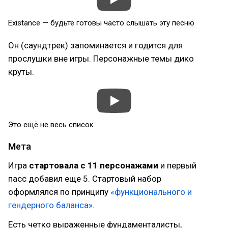
Existance — будьте готовы часто слышать эту песню
Он (саундтрек) запоминается и годится для
прослушки вне игры. Персонажные темы дико
круты.
Это ещё не весь список
Мета
Игра
стартовала с 11 персонажами
и первый
пасс добавил еще 5. Стартовый набор
оформлялся по принципу
«функционального и
гендерного баланса»
.
Есть четко выраженные фундаменталисты,