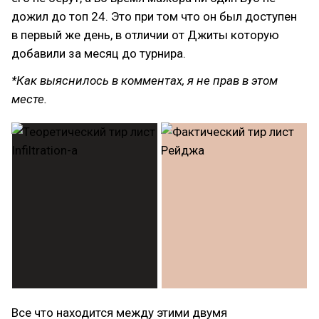
дожил до топ 24. Это при том что он был доступен
в первый же день, в отличии от Джиты которую
добавили за месяц до турнира.
*Как выяснилось в комментах, я не прав в этом
месте.
Все что находится между этими двумя