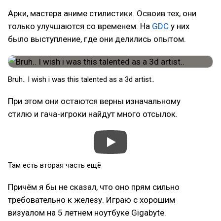
Арки, мастера аниме стилистики. Освоив тех, они
только улучшаются со временем. На
GDC
у них
было выступление, где они делились опытом.
Bruh.. I wish i was this talented as a 3d artist..
При этом они остаются верны изначальному
стилю и гача-игроки найдут много отсылок.
Там есть вторая часть ещё
Причём я бы не сказал, что оно прям сильно
требовательно к железу. Играю с хорошим
визуалом на 5 летнем ноутбуке Gigabyte.