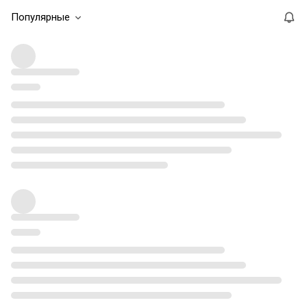
Популярные