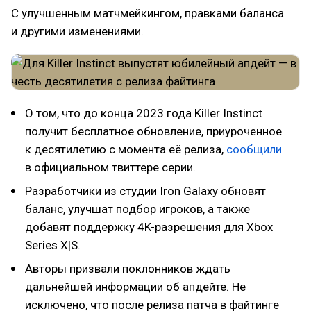
С улучшенным матчмейкингом, правками баланса
и другими изменениями.
О том, что до конца 2023 года Killer Instinct
получит бесплатное обновление, приуроченное
к десятилетию с момента её релиза,
сообщили
в официальном твиттере серии.
Разработчики из студии Iron Galaxy обновят
баланс, улучшат подбор игроков, а также
добавят поддержку 4K-разрешения для Xbox
Series X|S.
Авторы призвали поклонников ждать
дальнейшей информации об апдейте. Не
исключено, что после релиза патча в файтинге