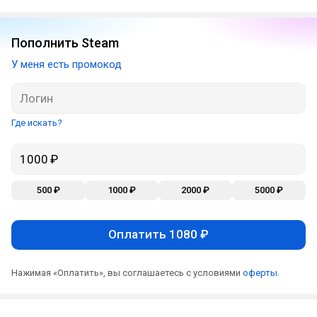
Пополнить Steam
У меня есть промокод
Где искать?
500 ₽
1000 ₽
2000 ₽
5000 ₽
Оплатить 1080 ₽
Нажимая «Оплатить», вы соглашаетесь с условиями
оферты
.