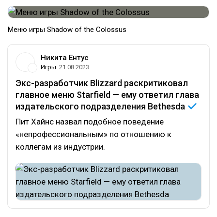
Меню игры Shadow of the Colossus
Никита Ентус
Игры
21.08.2023
Экс-разработчик Blizzard раскритиковал
главное меню Starfield — ему ответил глава
издательского подразделения
Bethesda
Пит Хайнс назвал подобное поведение
«непрофессиональным» по отношению к
коллегам из индустрии.