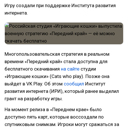
Игру создали при поддержке Института развития
интернета.
Многопользовательская стратегия в реальном
времени «Передний край» стала доступна для
бесплатного скачивания
на сайте
студии
«Играющие кошки» (Сats who play). Позже она
выйдет в VK Play. Об этом
сообщил
Институт
развития интернета (ИРИ), который ранее выделил
грант на разработку игры.
На момент релиза в «Переднем крае» было
доступно пять карт, которые воссоздали по
спутниковым снимкам. Игроки могут сражаться за