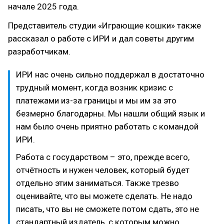
начале 2025 года.
Представитель студии «Играющие кошки» также
рассказал о работе с ИРИ и дал советы другим
разработчикам.
ИРИ нас очень сильно поддержал в достаточно
трудный момент, когда возник кризис с
платежами из-за границы и мы им за это
безмерно благодарны. Мы нашли общий язык и
нам было очень приятно работать с командой
ИРИ.
Работа с государством – это, прежде всего,
отчётность и нужен человек, который будет
отдельно этим заниматься. Также трезво
оценивайте, что вы можете сделать. Не надо
писать, что вы не сможете потом сдать, это не
стандартный издатель, с которым можно