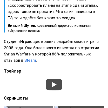
«скорректировать планы на этапе сдачи этапа»,
здесь такое не прокатит. Что сами написали в
ТЗ, то и сдаёте без каких-то скидок.
Виталий Шутов
, креативный директор компании
«Играющие кошки»
Студия «Играющие кошки» разрабатывает игры с
2005 года. Она более всего известна по стратегии
Syrian Warfare, у которой 86% положительных
отзывов в
Steam
.
Трейлер
Скриншоты