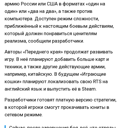
армию России или США в форматах «один на
один» или «два на два», а также против
компьютера. Доступен режим сложности,
приближённый к настоящим боевым действиям,
который должен понравиться ценителям
реализма, сообщили разработчики.
Авторы «Переднего края» продолжат развивать
игру. В неё планируют добавить больше карт и
техники, а также другие действующие армии,
например, китайскую. В будущем «Играющие
кошки» планируют локализовать свою RTS на
английский язык и выпустить её в Steam.
Разработчики готовят платную версию стратегии,
в которой игроки смогут прокачивать юниты в
сетевом режиме.
Сейчас, после завершения боя, всё, что отряды