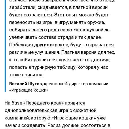
заработали, скидывается, в платной версии
будет сохраняться. Этот опыт можно будет
переносить из игры в игру, менять оружие,
собирать своего рода свою «колоду» войск,
увеличивать состава отряда и так далее.
Побеждая других игроков, будут открываться
различные улучшения. Платная версия для тех,
кто любит развиться, хочет чего-то достичь,
попасть в турнирную таблицу, которая у нас
тоже появится.
Виталий Шутов
, креативный директор компании
«Играющие кошки»
На базе «Переднего края» появится
однопользовательская игра с сюжетной
кампанией, которую «Играющие кошки» уже
начали создавать. Релиз должен состояться в