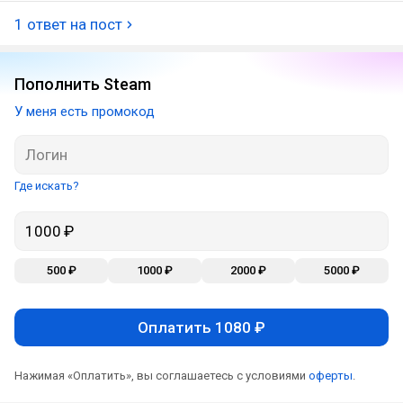
1 ответ на пост
Пополнить Steam
У меня есть промокод
Где искать?
500 ₽
1000 ₽
2000 ₽
5000 ₽
Оплатить 1080 ₽
Нажимая «Оплатить», вы соглашаетесь с условиями
оферты
.