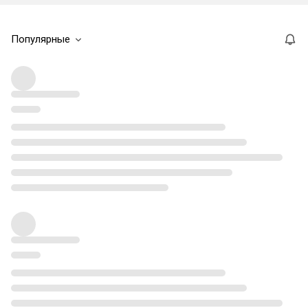
Популярные