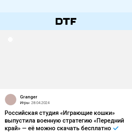
Granger
Игры
28.04.2024
Российская студия «Играющие кошки»
выпустила военную стратегию «Передний
край» — её можно скачать
бесплатно