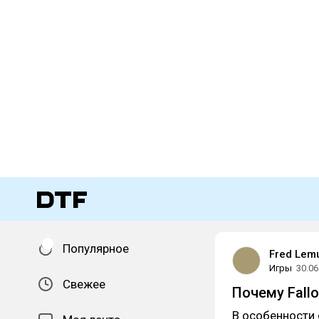
Популярное
Fred Lem
Игры
30.06
Свежее
Почему Fallo
В особенности 