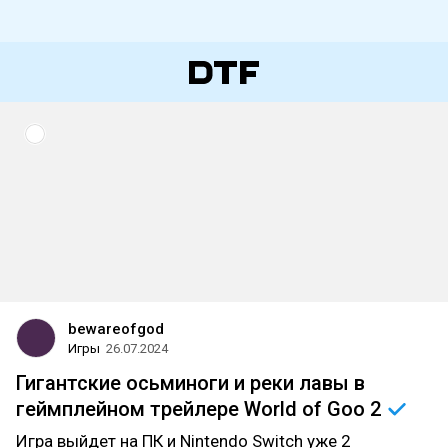
bewareofgod
Игры
26.07.2024
Гигантские осьминоги и реки лавы в
геймплейном трейлере World of Goo
2
Игра выйдет на ПК и Nintendo Switch уже 2