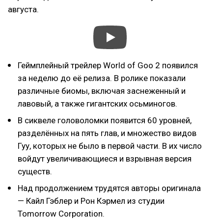
августа.
Геймплейный трейлер World of Goo 2 появился
за неделю до её релиза. В ролике показали
различные биомы, включая заснеженный и
лавовый, а также гигантских осьминогов.
В сиквеле головоломки появится 60 уровней,
разделённых на пять глав, и множество видов
Гуу, которых не было в первой части. В их число
войдут увеличивающиеся и взрывная версия
существ.
Над продолжением трудятся авторы оригинала
— Кайл Гэблер и Рон Кэрмел из студии
Tomorrow Corporation.