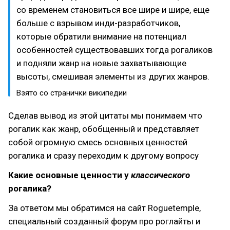
со временем становиться все шире и шире, еще
больше с взрывом инди-разработчиков,
которые обратили внимание на потенциал
особенностей существовавших тогда рогаликов
и подняли жанр на новые захватывающие
высоты, смешивая элементы из других жанров.
Взято со странички википедии
Сделав вывод из этой цитаты мы понимаем что
рогалик как жанр, обобщенный и представляет
собой огромную смесь основных ценностей
рогалика и сразу переходим к другому вопросу
Какие основные ценности у
классического
рогалика?
За ответом мы обратимся на сайт Roguetemple,
специальный созданный форум про роглайты и