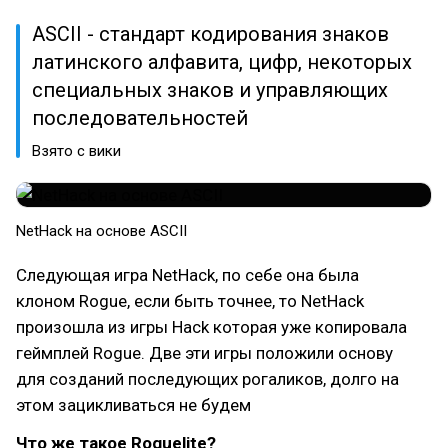
ASCII - стандарт кодирования знаков
латинского алфавита, цифр, некоторых
специальных знаков и управляющих
последовательностей
Взято с вики
NetHack на основе ASCII
Следующая игра NetHack, по себе она была
клоном Rogue, если быть точнее, то NetHack
произошла из игры Hack которая уже копировала
геймплей Rogue. Две эти игры положили основу
для созданий последующих рогаликов, долго на
этом зацикливаться не будем
Что же такое Roguelite?