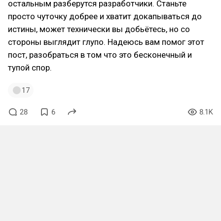
остальным разберутся разработчики. Станьте
просто чуточку добрее и хватит докапываться до
истины, может технически вы добьётесь, но со
стороны выглядит глупо. Надеюсь вам помог этот
пост, разобраться в том что это бесконечный и
тупой спор.
17
28
6
8.1K