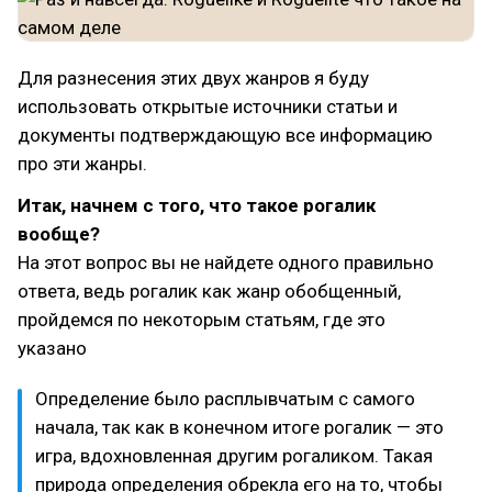
Для разнесения этих двух жанров я буду
использовать открытые источники статьи и
документы подтверждающую все информацию
про эти жанры.
Итак, начнем с того, что такое рогалик
вообще?
На этот вопрос вы не найдете одного правильно
ответа, ведь рогалик как жанр обобщенный,
пройдемся по некоторым статьям, где это
указано
Определение было расплывчатым с самого
начала, так как в конечном итоге рогалик — это
игра, вдохновленная другим рогаликом. Такая
природа определения обрекла его на то, чтобы