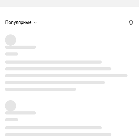
Популярные