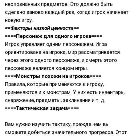
неопознанных предметов. Это должно быть
сделано заново каждый раз, когда игрок начинает
новую игру.
==Факторы низкой ценности==
====Персонаж для одного игрока====
Игрок управляет одним персонажем. Игра
ориентирована на игрока, мир рассматривается
через этого одного персонажа, и смерть этого
персонажа является концом игры.
====Монстры похожи на игроков====
Правила, которые применяются к игроку,
применяются и к монстрам. У них есть инвентарь,
снаряжение, предметы, заклинания и т. д.
====Тактическая задача====
Вам нужно изучить тактику, прежде чем вы
сможете добиться значительного прогресса. Этот