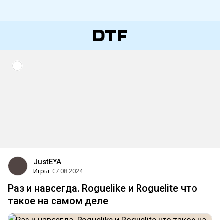
JustEYA
Игры
07.08.2024
Раз и навсегда. Roguelike и Roguelite что
такое на самом деле