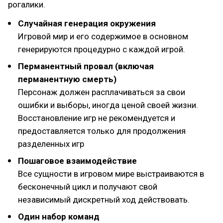
рогалики.
Случайная генерация окружения
Игровой мир и его содержимое в основном
генерируются процедурно с каждой игрой.
Перманентный провал (включая
перманентную смерть)
Персонаж должен расплачиваться за свои
ошибки и выборы, иногда ценой своей жизни.
Восстановление игр не рекомендуется и
предоставляется только для продолжения
разделенных игр
Пошаговое взаимодействие
Все сущности в игровом мире выстраиваются в
бесконечный цикл и получают свой
независимый дискретный ход действовать.
Один набор команд