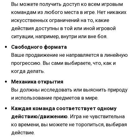
Вы можете получить доступ ко всем игровым
командам из любого места в игре. Нет никаких
искусственных ограничений на то, какие
действия доступны в той или иной игровой
ситуации, например, внутри или вне боя.
Свободного формата
Ваше продвижение не направляется в линейную
прогрессию. Вы сами выбираете, что, как и
когда делать.
Механика открытия
Вы должны исследовать или выяснить природу
и использование предметов в мире.
Каждая команда соответствует одному
действию/движению
. Игра не чувствительна
ко времени, вы можете не торопиться, выбирая
действие.