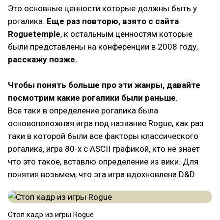
Это основные ценности которые должны быть у
рогалика.
Еще раз повторю, взято с сайта
Roguetemple
, к остальным ценностям которые
были представлены на конференции в 2008 году,
расскажу позже.
Чтобы понять больше про эти жанры, давайте
посмотрим какие рогалики были раньше.
Все таки в определение рогалика была
основоположная игра под название Rogue, как раз
таки в которой были все факторы классического
рогалика, игра 80-x с ASCII графикой, кто не знает
что это такое, вставлю определение из вики. Для
понятия возьмем, что эта игра вдохновлена D&D
Стоп кадр из игры Rogue