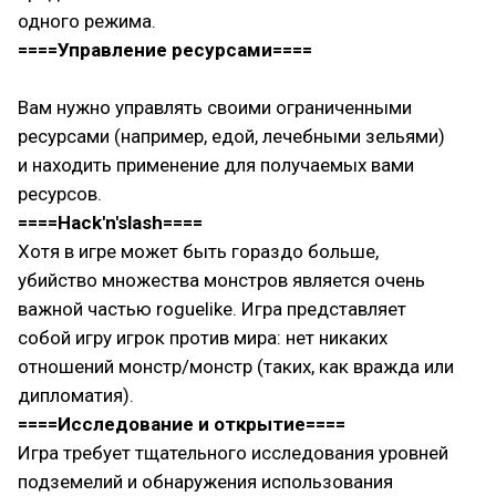
одного режима.
====Управление ресурсами====
Вам нужно управлять своими ограниченными
ресурсами (например, едой, лечебными зельями)
и находить применение для получаемых вами
ресурсов.
====Hack'n'slash====
Хотя в игре может быть гораздо больше,
убийство множества монстров является очень
важной частью roguelike. Игра представляет
собой игру игрок против мира: нет никаких
отношений монстр/монстр (таких, как вражда или
дипломатия).
====Исследование и открытие====
Игра требует тщательного исследования уровней
подземелий и обнаружения использования