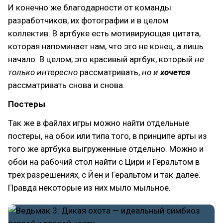
И конечно же благодарности от команды
разработчиков, их фотографии и в целом
коллектив. В артбуке есть мотивирующая цитата,
которая напоминает нам, что это не конец, а лишь
начало. В целом, это красивый артбук, который
не
только интересно
рассматривать,
но и
хочется
рассматривать снова и снова.
Постеры
Так же в файлах игры можно найти отдельные
постеры, на обои или типа того, в принципе арты из
того же артбука выгруженные отдельно. Можно и
обои на рабочий стол найти с Цири и Геральтом в
трех разрешениях, с Йен и Геральтом и так далее.
Правда некоторые из них мыло мыльное.