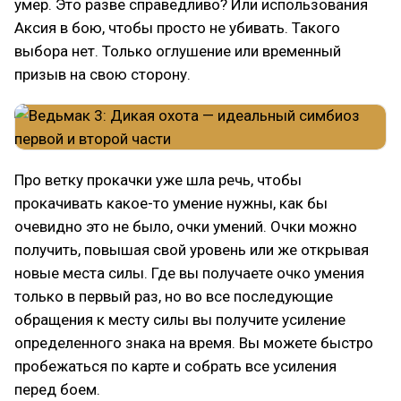
умер. Это разве справедливо? Или использования
Аксия в бою, чтобы просто не убивать. Такого
выбора нет. Только оглушение или временный
призыв на свою сторону.
Про ветку прокачки уже шла речь, чтобы
прокачивать какое-то умение нужны, как бы
очевидно это не было, очки умений. Очки можно
получить, повышая свой уровень или же открывая
новые места силы. Где вы получаете очко умения
только в первый раз, но во все последующие
обращения к месту силы вы получите усиление
определенного знака на время. Вы можете быстро
пробежаться по карте и собрать все усиления
перед боем.