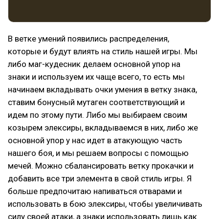
В ветке умений появились распределения,
которые и будут влиять на стиль нашей игры. Мы
либо маг-кудесник делаем основной упор на
знаки и используем их чаще всего, то есть мы
начинаем вкладывать очки умения в ветку знака,
ставим бонусный мутаген соответствующий и
идем по этому пути. Либо мы выбираем своим
козырем элексиры, вкладываемся в них, либо же
основной упор у нас идет в атакующую часть
нашего боя, и мы решаем вопросы с помощью
мечей. Можно сбалансировать ветку прокачки и
добавить все три элемента в свой стиль игры. Я
больше предпочитаю напиваться отварами и
использовать в бою элексиры, чтобы увеличивать
силу своей атаки, а знаки использовать лишь как