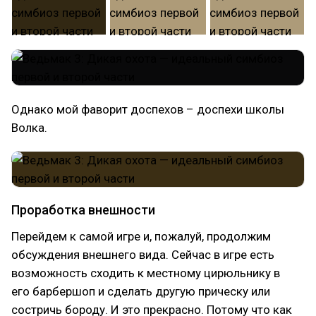
Однако мой фаворит доспехов – доспехи школы
Волка.
Проработка внешности
Перейдем к самой игре и, пожалуй, продолжим
обсуждения внешнего вида. Сейчас в игре есть
возможность сходить к местному цирюльнику в
его барбершоп и сделать другую прическу или
состричь бороду. И это прекрасно. Потому что как