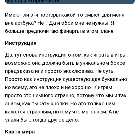
Имеют ли эти постеры какой-то смысл для меня
вне артбука? Нет. Да и обои мне не нужны. Я
больше предпочитаю фанарты в этом плане.
Инструкция
Да, тут снова инструкция о том, как играть в игры,
возможно она должна быть в уникальном боксе
предзаказа или просто эксклюзива. Не суть.
Просто как инструкция существующая буквально
ко всему, это не плохо и не хорошо. К играм
просто это немного странно, потому что мы и так
знаем, как тыкать кнопки. Но это только нам
кажется странным, потому что мы знаем. А не
знали бы… тогда другое дело.
Карта мира