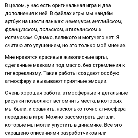
В целом, у нас есть оригинальная игра и два
дополнения к ней. В файлах игры мы найдём
артбук на шести языках:
немецком, английском,
французском, польском, итальянском и
испанском
. Однако, великого и могучего нет. Я
считаю это упущением, но это только моё мнение.
Мне нравятся красивые живописные арты,
сделанные мазками под масло, без стремления к
гиперреализму. Такие работы создают особую
атмосферу и вызывают приятные эмоции.
Очень хорошая работа, атмосферные и детальные
рисунки позволяют вспомнить места, в которых
мы были, и сравнить, насколько точно атмосфера
передана в игре. Можно рассмотреть детали,
которые мы могли упустить в динамике. Все это
скрашено описаниями разработчиков или