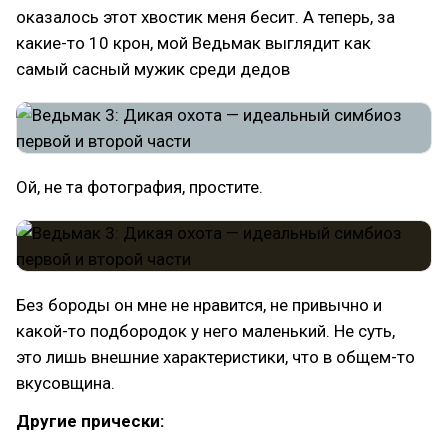
оказалось этот хвостик меня бесит. А теперь, за
какие-то 10 крон, мой Ведьмак выглядит как
самый сасный мужик среди дедов
Ой, не та фотография, простите.
Без бороды он мне не нравится, не привычно и
какой-то подбородок у него маленький. Не суть,
это лишь внешние характеристики, что в общем-то
вкусовщина.
Другие прически: