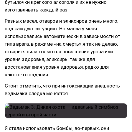
бутылочки крепкого алкоголя и их не нужно
изготавливать каждый раз.
Разных масел, отваров и эликсиров очень много,
под каждую ситуацию. Но масла у меня
использовались автоматически в зависимости от
типа врага, в режиме «на смерть» я так не делаю,
отвары я пила только на повышение урона или
уровня здоровья, эликсиры так же для
восстановления уровня здоровья, редко для
какого-то задания.
Стоит отметить, что при интоксикации внешность
ведьмака следка меняется.
Я стала использовать бомбы, во-первых, они