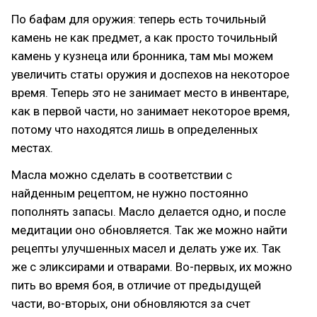
По бафам для оружия: теперь есть точильный
камень не как предмет, а как просто точильный
камень у кузнеца или бронника, там мы можем
увеличить статы оружия и доспехов на некоторое
время. Теперь это не занимает место в инвентаре,
как в первой части, но занимает некоторое время,
потому что находятся лишь в определенных
местах.
Масла можно сделать в соответствии с
найденным рецептом, не нужно постоянно
пополнять запасы. Масло делается одно, и после
медитации оно обновляется. Так же можно найти
рецепты улучшенных масел и делать уже их. Так
же с эликсирами и отварами. Во-первых, их можно
пить во время боя, в отличие от предыдущей
части, во-вторых, они обновляются за счет