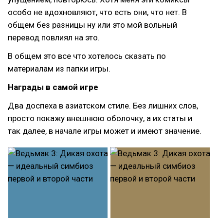
особо не вдохновляют, что есть они, что нет. В
общем без разницы ну или это мой вольный
перевод повлиял на это.
В общем это все что хотелось сказать по
материалам из папки игры.
Награды в самой игре
Два доспеха в азиатском стиле. Без лишних слов,
просто покажу внешнюю оболочку, а их статы и
так далее, в начале игры может и имеют значение.