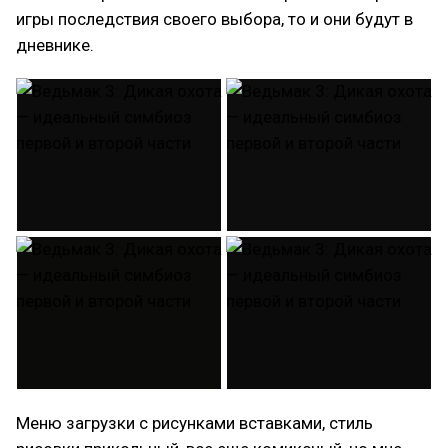
игры последствия своего выбора, то и они будут в
дневнике.
Меню загрузки с рисунками вставками, стиль