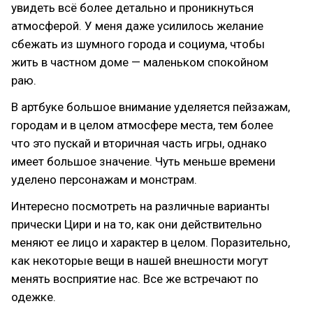
увидеть всё более детально и проникнуться
атмосферой. У меня даже усилилось желание
сбежать из шумного города и социума, чтобы
жить в частном доме — маленьком спокойном
раю.
В артбуке большое внимание уделяется пейзажам,
городам и в целом атмосфере места, тем более
что это пускай и вторичная часть игры, однако
имеет большое значение. Чуть меньше времени
уделено персонажам и монстрам.
Интересно посмотреть на различные варианты
прически Цири и на то, как они действительно
меняют ее лицо и характер в целом. Поразительно,
как некоторые вещи в нашей внешности могут
менять восприятие нас. Все же встречают по
одежке.