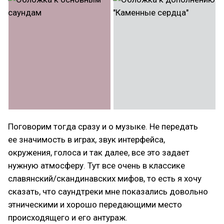
Поговорим тогда сразу и о музыке. Не передать
ее значимость в играх, звук интерфейса,
окружения, голоса и так далее, все это задает
нужную атмосферу. Тут все очень в классике
славянский/скандинавских мифов, то есть я хочу
сказать, что саундтреки мне показались довольно
этническими и хорошо передающими место
происходящего и его антураж.