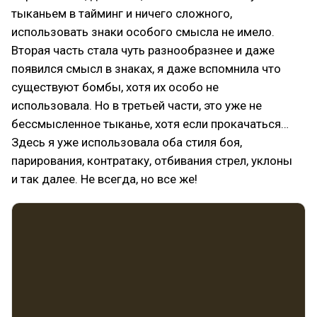
тыканьем в тайминг и ничего сложного,
использовать знаки особого смысла не имело.
Вторая часть стала чуть разнообразнее и даже
появился смысл в знаках, я даже вспомнила что
существуют бомбы, хотя их особо не
использовала. Но в третьей части, это уже не
бессмысленное тыканье, хотя если прокачаться…
Здесь я уже использовала оба стиля боя,
парирования, контратаку, отбивания стрел, уклоны
и так далее. Не всегда, но все же!