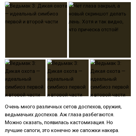
Очень много различных сетов доспехов, оружия,
ведьмачьих доспехов. Аж глаза разбегаются.
Можно сказать, появилась кастомизация. Но
лучшие сапоги, это конечно же сапожки накера.