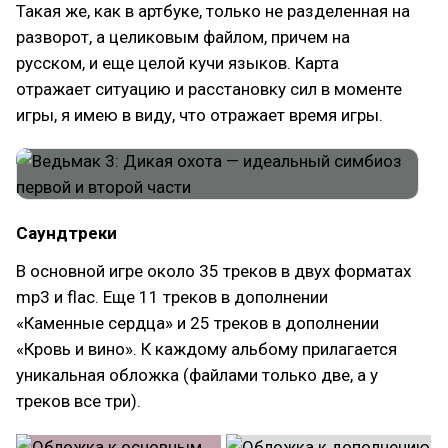
Такая же, как в артбуке, только не разделенная на
разворот, а целиковым файлом, причем на
русском, и еще целой кучи языков. Карта
отражает ситуацию и расстановку сил в моменте
игры, я имею в виду, что отражает время игры.
Саундтреки
В основной игре около 35 треков в двух форматах
mp3 и flac. Еще 11 треков в дополнении
«Каменные сердца» и 25 треков в дополнении
«Кровь и вино». К каждому альбому прилагается
уникальная обложка (файлами только две, а у
треков все три).