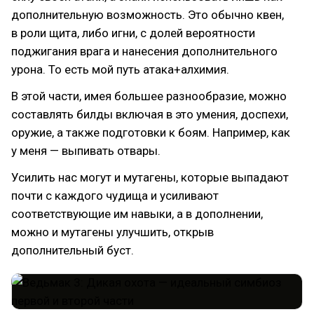
дополнительную возможность. Это обычно квен,
в роли щита, либо игни, с долей вероятности
поджигания врага и нанесения дополнительного
урона. То есть мой путь атака+алхимия.
В этой части, имея большее разнообразие, можно
составлять билды включая в это умения, доспехи,
оружие, а также подготовки к боям. Например, как
у меня — выпивать отвары.
Усилить нас могут и мутагены, которые выпадают
почти с каждого чудища и усиливают
соответствующие им навыки, а в дополнении,
можно и мутагены улучшить, открыв
дополнительный буст.