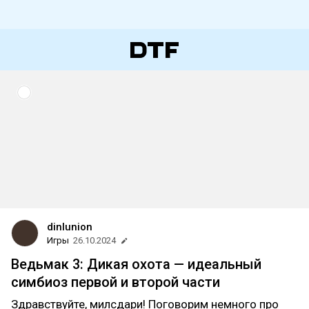
dinlunion
Игры
26.10.2024
Ведьмак 3: Дикая охота — идеальный
симбиоз первой и второй части
Здравствуйте, милсдари! Поговорим немного про