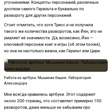
уточнениями. Концепты персонажей, различные
доспехи самого Геральта и буквально по
развороту для других персонажей.
Стоит отметить, что хотя Трисс и не получила
такого же количества разворотов, как Йен, это не
умаляет её значимости. Да, возможно, Йен —
ключевой персонаж книг и игры (об этом позже),
но она не настолько важна, как Геральт или Цири.
Работа из артбука. Мышиная башня. Лаборатория
Александэра
Мне всегда нравились артбуки. Этот содержит
около 200 страниц, что составляет примерно 100
разворотов, даже меньше не забываем про