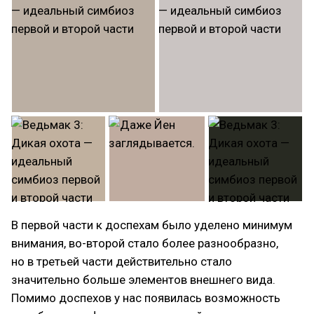
В первой части к доспехам было уделено минимум
внимания, во-второй стало более разнообразно,
но в третьей части действительно стало
значительно больше элементов внешнего вида.
Помимо доспехов у нас появилась возможность