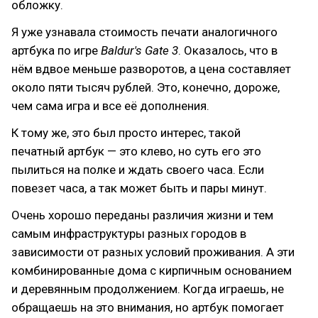
обложку.
Я уже узнавала стоимость печати аналогичного
артбука по игре
Baldur's Gate 3
. Оказалось, что в
нём вдвое меньше разворотов, а цена составляет
около пяти тысяч рублей. Это, конечно, дороже,
чем сама игра и все её дополнения.
К тому же, это был просто интерес, такой
печатный артбук — это клево, но суть его это
пылиться на полке и ждать своего часа. Если
повезет часа, а так может быть и пары минут.
Очень хорошо переданы различия жизни и тем
самым инфраструктуры разных городов в
зависимости от разных условий проживания. А эти
комбинированные дома с кирпичным основанием
и деревянным продолжением. Когда играешь, не
обращаешь на это внимания, но артбук помогает