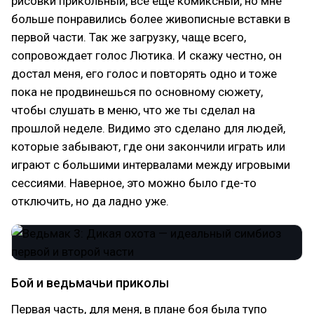
рисовки прикольный, все еще комиксный, но мне
больше понравились более живописные вставки в
первой части. Так же загрузку, чаще всего,
сопровождает голос Лютика. И скажу честно, он
достал меня, его голос и повторять одно и тоже
пока не продвинешься по основному сюжету,
чтобы слушать в меню, что же ты сделал на
прошлой неделе. Видимо это сделано для людей,
которые забывают, где они закончили играть или
играют с большими интервалами между игровыми
сессиями. Наверное, это можно было где-то
отключить, но да ладно уже.
Бой и ведьмачьи приколы
Первая часть, для меня, в плане боя была тупо