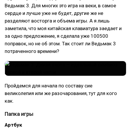
Ведьмак 3. Для многих это игра на веки, в самое
сердце и лучше уже не будет, другие же не
разделяют восторга и объема игры. А я лишь
заметила, что моя китайская клавиатура заедает и
за одно предложение, я сделала уже 100500
поправок, но не об этом. Так стоит ли Ведьмак 3
потраченного времени?
Пройдемся для начала по составу сие
великолепия или же разочарования, тут для кого
как.
Папка игры
Артбук