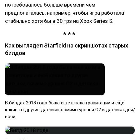
потребовалось больше времени чем
предполагалась, например, чтобы игра работала
стабильно хотя бы в 30 fps на Xbox Series S.
Как выглядел Starfield на скриншотах старых
билдов
В билдах 2018 года была ещё шкала гравитации и ещё
какие то другие датчики, помимо уровня O2 и датчика дня/
ночи.