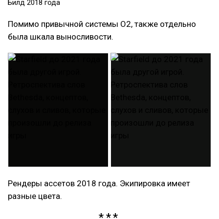
Билд 2018 года
Помимо привычной системы O2, также отдельно
была шкала выносливости.
Рендеры ассетов 2018 года. Экипировка имеет
разные цвета.