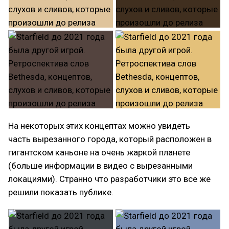
На некоторых этих концептах можно увидеть
часть вырезанного города, который расположен в
гигантском каньоне на очень жаркой планете
(больше информации в видео с вырезанными
локациями). Странно что разработчики это все же
решили показать публике.