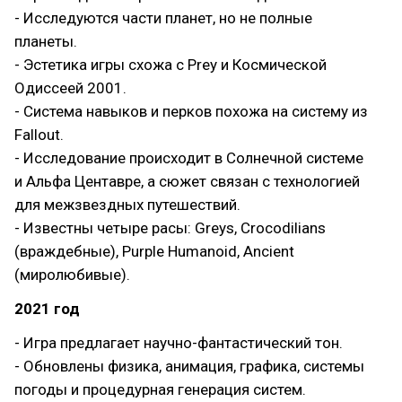
- Исследуются части планет, но не полные
планеты.
- Эстетика игры схожа с Prey и Космической
Одиссеей 2001.
- Система навыков и перков похожа на систему из
Fallout.
- Исследование происходит в Солнечной системе
и Альфа Центавре, а сюжет связан с технологией
для межзвездных путешествий.
- Известны четыре расы: Greys, Crocodilians
(враждебные), Purple Humanoid, Ancient
(миролюбивые).
2021 год
- Игра предлагает научно-фантастический тон.
- Обновлены физика, анимация, графика, системы
погоды и процедурная генерация систем.