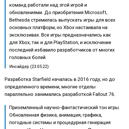
команд работали над этой игрой и
обновлениями. До приобретения Microsoft,
Bethesda стремилась выпускать игры для всех
основных платформ, но Xbox настаивала на
эксклюзивах. Все игры предназначались как
для Xbox, так и для PlayStation, и исключение
последней избавило разработчиков от многих
головных болей.
Инсайдер (23.05.22)
Разработка Starfield началась в 2016 году, но до
определенного времени, многие отделы
параллельно занимались разработкой Fallout 76.
Приземленный научно-фантастический тон игры.
Обновленная физика, анимация, графика,
погодные системы и процедурная генерация