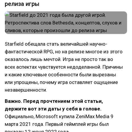
релиза игры
Starfield обещала стать величайшей научно-
фантастической RPG, но на релизе многое из этого
оказалось лишь мечтой. Игра не просто так во
всех аспектах чувствуется недоделанной. Причины
и какие ключевые особенности были вырезаны
или упрощены, почему игра оставляет ощущение
незавершенности.
Важно. Перед прочтением этой статьи,
держите вот эти даты у себя в голове.
Официально, Microsoft купила ZeniMax Media 9
марта 2021 года. Первый геймплей игры был
показан 12 июня 2022 года.