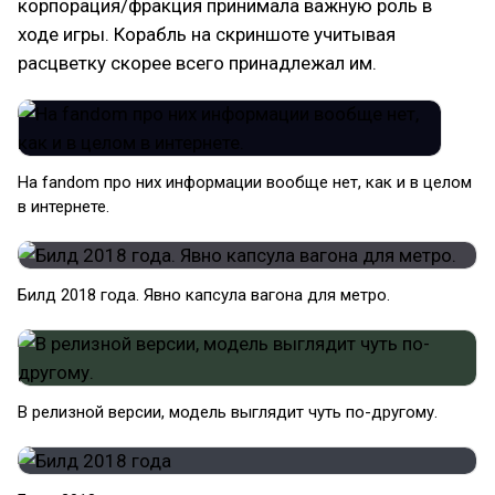
корпорация/фракция принимала важную роль в
ходе игры. Корабль на скриншоте учитывая
расцветку скорее всего принадлежал им.
На fandom про них информации вообще нет, как и в целом
в интернете.
Билд 2018 года. Явно капсула вагона для метро.
В релизной версии, модель выглядит чуть по-другому.