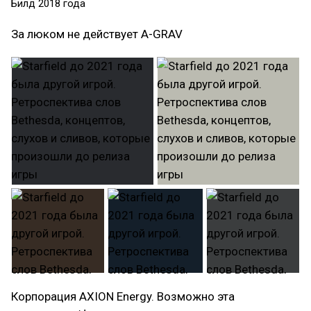
Билд 2018 года
За люком не действует A-GRAV
Корпорация AXION Energy. Возможно эта