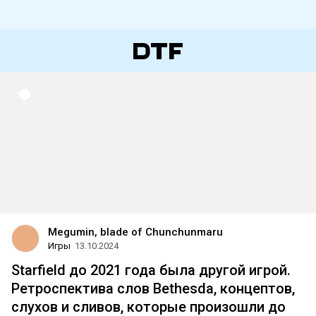
Megumin, blade of Chunchunmaru
Игры
13.10.2024
Starfield до 2021 года была другой игрой.
Ретроспектива слов Bethesda, концептов,
слухов и сливов, которые произошли до