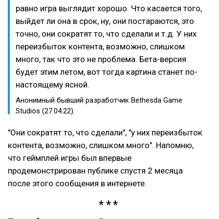
равно игра выглядит хорошо. Что касается того,
выйдет ли она в срок, ну, они постараются, это
точно, они сократят то, что сделали и т.д. У них
переизбыток контента, возможно, слишком
много, так что это не проблема. Бета-версия
будет этим летом, вот тогда картина станет по-
настоящему ясной.
Анонимный бывший разработчик Bethesda Game
Studios (27.04.22).
"Они сократят то, что сделали", "у них переизбыток
контента, возможно, слишком много". Напомню,
что геймплей игры был впервые
продемонстрирован публике спустя 2 месяца
после этого сообщения в интернете.