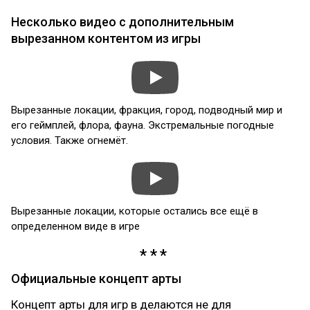
Несколько видео с дополнительным
вырезанном контентом из игры
Вырезанные локации, фракция, город, подводный мир и
его геймплей, флора, фауна. Экстремальные погодные
условия. Также огнемёт.
Вырезанные локации, которые остались все ещё в
определенном виде в игре
Официальные концепт арты
Концепт арты для игр в делаются не для