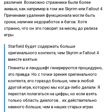
различия. Возможно стражники были более
живые, как например в том же Skyrim или Fallout 4.
Причинами удаления функционала могли быть
сроки, наличие недоработок и багов. Хотя
странно, что он это говорит за месяц до релиза
игры.
Starfield будет содержать больше
оригинального контента, чем Skyrim и Fallout 4
вместе взятые.
Планеты и ландшафт генерируются процедурно,
это правда. Но с точки зрения оригинального
контента, его гораздо больше, чем в любой
другой игре, которую мы когда-либо делали. Я
перестал полагаться на цифры, но если взять
только область диалогов... их действительно
намного больше, чем в наших старых играх.