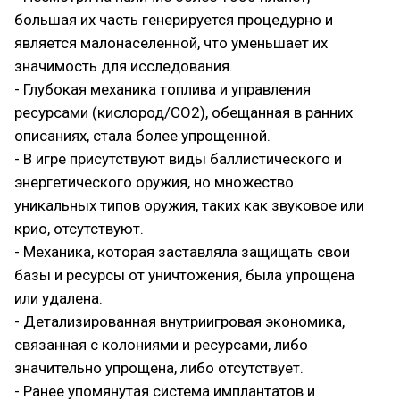
большая их часть генерируется процедурно и
является малонаселенной, что уменьшает их
значимость для исследования.
- Глубокая механика топлива и управления
ресурсами (кислород/CO2), обещанная в ранних
описаниях, стала более упрощенной.
- В игре присутствуют виды баллистического и
энергетического оружия, но множество
уникальных типов оружия, таких как звуковое или
крио, отсутствуют.
- Механика, которая заставляла защищать свои
базы и ресурсы от уничтожения, была упрощена
или удалена.
- Детализированная внутриигровая экономика,
связанная с колониями и ресурсами, либо
значительно упрощена, либо отсутствует.
- Ранее упомянутая система имплантатов и