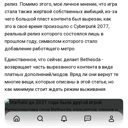
релиз. Помимо этого, моё личное мнение, что игра
стала также жертвой собственных амбиций, из-за
чего большой пласт контента был вырезан, как
это в своё время произошло с Cyberpunk 2077,
реальный релиз которого состоялся лишь в
прошлом году, символом которого стало
добавление работящего метро.
Единственное, что сейчас делает Bethesda -
возвращает часть вырезанного контента в виде
платных дополнений/модов. Вряд ли они вернут те
многие вещи, которые описаны в этой статье, но
как минимум стоит ждать режим выживания.