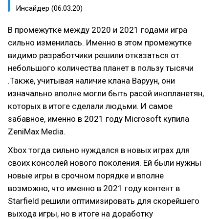
Инсайдер (06.03.20)
В промежутке между 2020 и 2021 годами игра
сильно изменилась. Именно в этом промежутке
видимо разработчики решили отказаться от
небольшого количества планет в пользу тысячи
.Также, учитывая наличие клана Варуун, они
изначально вполне могли быть расой инопланетян,
которых в итоге сделали людьми. И самое
забавное, именно в 2021 году Microsoft купила
ZeniMax Media.
Xbox тогда сильно нуждался в новых играх для
своих консолей нового поколения. Ей были нужны
новые игры в срочном порядке и вполне
возможно, что именно в 2021 году контент в
Starfield решили оптимизировать для скорейшего
выхода игры, но в итоге на доработку