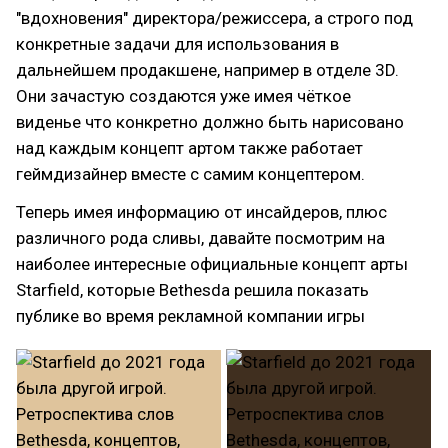
"вдохновения" директора/режиссера, а строго под
конкретные задачи для использования в
дальнейшем продакшене, например в отделе 3D.
Они зачастую создаются уже имея чёткое
виденье что конкретно должно быть нарисовано
над каждым концепт артом также работает
геймдизайнер вместе с самим концептером.
Теперь имея информацию от инсайдеров, плюс
различного рода сливы, давайте посмотрим на
наиболее интересные официальные концепт арты
Starfield, которые Bethesda решила показать
публике во время рекламной компании игры