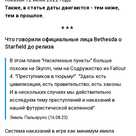
Также, в статье даты двигаются - тем ниже,
тем в прошлое.
Что говорили официальные лица Bethesda о
Starfield до релиза
В этом плане "Населенные пункты" больше
похожи на Skyrim, чем на Содружество из Fallout
4. "Преступников в тюрьму!". "Здесь есть
цивилизация, есть правительство, есть законы.
И в нескольких случаях мы действительно
исследуем тему преступлений и наказаний в
нашей футуристической вселенной".
Эмиль Пальяруло (16.08.23)
Система наказаний в игре как минимум имела