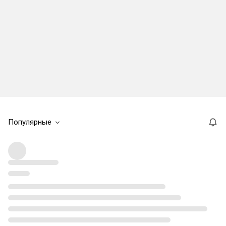
Популярные