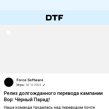
Force Software
Игры
02.12.2024
Релиз долгожданного перевода кампании
Вор: Чёрный Парад!
Наша команда трудилась над переводом почти