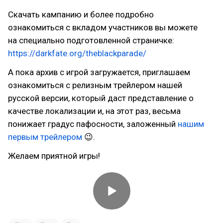
Скачать кампанию и более подробно
ознакомиться с вкладом участников вы можете
на специально подготовленной страничке:
https://darkfate.org/theblackparade/
А пока архив с игрой загружается, приглашаем
ознакомиться с релизным трейлером нашей
русской версии, который даст представление о
качестве локализации и, на этот раз, весьма
понижает градус пафосности, заложенный
нашим
первым трейлером
😉.
Желаем приятной игры!