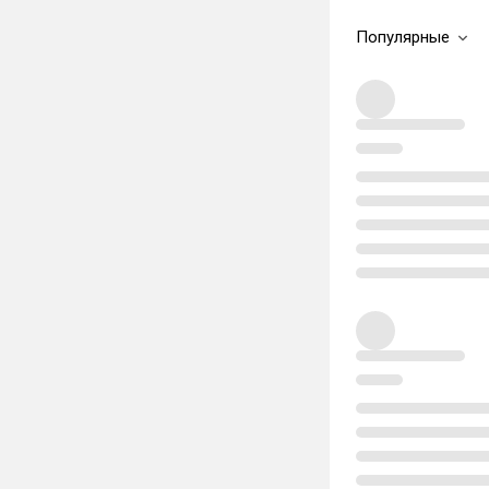
Популярные