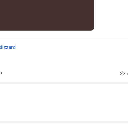
lizzard