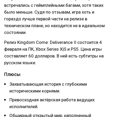
встречались с геймплейными багами, хотя таких
было меньше. Судя по отзывам, игра хоть и
гораздо лучше первой части на релизе в
техническом плане, но находится не в идеальном
состоянии.
Релиз Kingdom Come: Deliverance II состоится 4
февраля на ПК, Xbox Series X|S и PS5. Цена игры
составляет 60 долларов. В ней есть субтитры на
русском языке.
Плюсы
Захватывающая история с глубокими
историческими корнями.
Превосходная актёрская работа ведущих
исполнителей.
Обширный открытый мир, наполненный