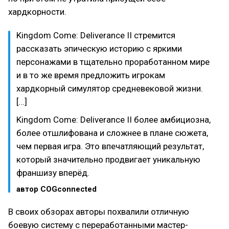
хардкорности.
Kingdom Come: Deliverance II стремится
рассказать эпическую историю с яркими
персонажами в тщательно проработанном мире
и в то же время предложить игрокам
хардкорный симулятор средневековой жизни.
[...]
Kingdom Come: Deliverance II более амбициозна,
более отшлифована и сложнее в плане сюжета,
чем первая игра. Это впечатляющий результат,
который значительно продвигает уникальную
франшизу вперёд.
автор COGconnected
В своих обзорах авторы похвалили отличную
боевую систему с переработанными мастер-