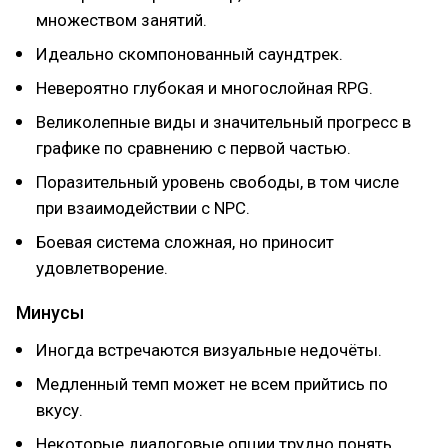
множеством занятий.
Идеально скомпонованный саундтрек.
Невероятно глубокая и многослойная RPG.
Великолепные виды и значительный прогресс в
графике по сравнению с первой частью.
Поразительный уровень свободы, в том числе
при взаимодействии с NPC.
Боевая система сложная, но приносит
удовлетворение.
Минусы
Иногда встречаются визуальные недочёты.
Медленный темп может не всем прийтись по
вкусу.
Некоторые диалоговые опции трудно понять,