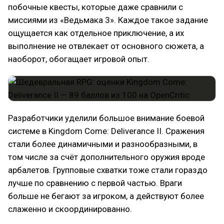
побочные квесты, которые даже сравнили с
миссиями из «Ведьмака 3». Каждое такое задание
ощущается как отдельное приключение, а их
выполнение не отвлекает от основного сюжета, а
наоборот, обогащает игровой опыт.
Разработчики уделили большое внимание боевой
системе в Kingdom Come: Deliverance II. Сражения
стали более динамичными и разнообразными, в
том числе за счёт дополнительного оружия вроде
арбалетов. Групповые схватки тоже стали гораздо
лучше по сравнению с первой частью. Враги
больше не бегают за игроком, а действуют более
слаженно и скоординированно.