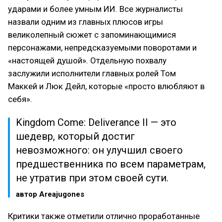
ударами и более умным ИИ. Все журналисты
назвали одним из главных плюсов игры
великолепный сюжет с запоминающимися
персонажами, непредсказуемыми поворотами и
«настоящей душой». Отдельную похвалу
заслужили исполнители главных ролей Том
Маккей и Люк Дейл, которые «просто влюбляют в
себя».
Kingdom Come: Deliverance II — это
шедевр, который достиг
невозможного: он улучшил своего
предшественника по всем параметрам,
не утратив при этом своей сути.
автор Areajugones
Критики также отметили отлично проработанные