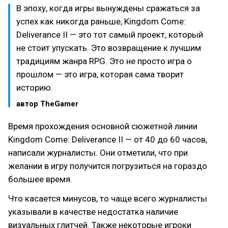
В эпоху, когда игры вынуждены сражаться за
успех как никогда раньше, Kingdom Come:
Deliverance II — это тот самый проект, который
не стоит упускать. Это возвращение к лучшим
традициям жанра RPG. Это не просто игра о
прошлом — это игра, которая сама творит
историю.
автор TheGamer
Время прохождения основной сюжетной линии
Kingdom Come: Deliverance II — от 40 до 60 часов,
написали журналисты. Они отметили, что при
желании в игру получится погрузиться на гораздо
большее время.
Что касается минусов, то чаще всего журналисты
указывали в качестве недостатка наличие
визуальных глитчей. Также некоторые игроки