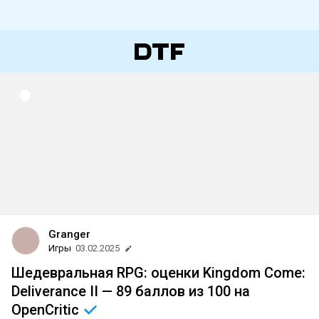
Granger
Игры
03.02.2025
Шедевральная RPG: оценки Kingdom Come:
Deliverance II — 89 баллов из 100 на
OpenCritic