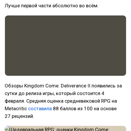
Лучше первой части абсолютно во всём.
Обзоры Kingdom Come: Deliverance II появились за
сутки до релиза игры, который состоится 4
февраля. Средняя оценка средневековой RPG на
Metacritic
составила
88 баллов из 100 на основе
27 рецензий.