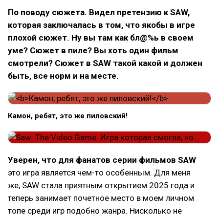
По поводу сюжета. Видел претензию к SAW,
которая заключалась в том, что якобы в игре
плохой сюжет. Ну вы там как бл@%ь в своем
уме? Сюжет в пиле? Вы хоть один фильм
смотрели? Сюжет в SAW такой какой и должен
быть, все норм и на месте.
Камон, ребят, это же пиловский!
Уверен, что для фанатов серии фильмов SAW
это игра является чем-то особенным. Для меня
же, SAW стала приятным открытием 2025 года и
теперь занимает почетное место в моем личном
топе среди игр подобно жанра. Нисколько не