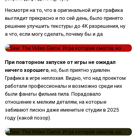
Несмотря на то, что в оригинальной игре графика
выглядит прекрасно и по сей день, было принято
решение улучшить текстуры до 4К разрешения, ну
а что, если могу сделать, почему бы и да.
При повторном запуске от игры не ожидал
ничего хорошего
, но, был приятно удивлен.
Графика в игре неплохая. Видно, что над проектом
работали профессионалы и возможно среди них
были фанаты фильма пила. Порадовало
отношение к мелким деталям, на которые
забивают писюн даже именитые студии в 2025
году (какой позор).