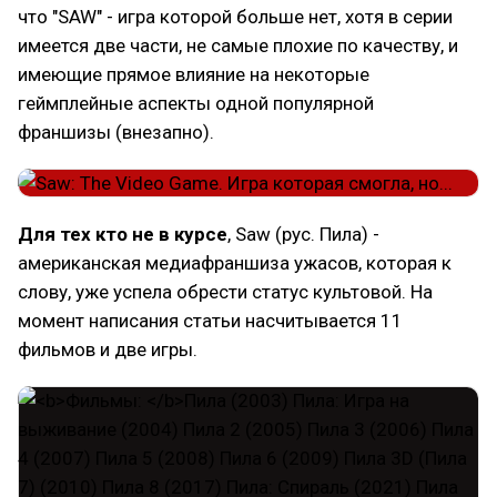
что "SAW" - игра которой больше нет, хотя в серии
имеется две части, не самые плохие по качеству, и
имеющие прямое влияние на некоторые
геймплейные аспекты одной популярной
франшизы (внезапно).
Для тех кто не в курсе
, Saw (рус. Пила) -
американская медиафраншиза ужасов, которая к
слову, уже успела обрести статус культовой. На
момент написания статьи насчитывается 11
фильмов и две игры.