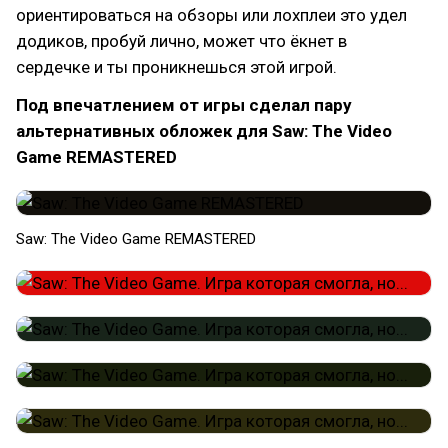
ориентироваться на обзоры или лохплеи это удел
додиков, пробуй лично, может что ёкнет в
сердечке и ты проникнешься этой игрой.
Под впечатлением от игры сделал пару
альтернативных обложек для Saw: The Video
Game REMASTERED
Saw: The Video Game REMASTERED