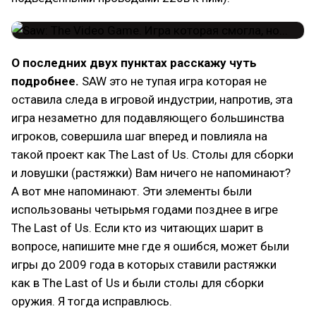
О последних двух пунктах расскажу чуть
подробнее.
SAW это не тупая игра которая не
оставила следа в игровой индустрии, напротив, эта
игра незаметно для подавляющего большинства
игроков, совершила шаг вперед и повлияла на
такой проект как The Last of Us. Столы для сборки
и ловушки (растяжки) Вам ничего не напоминают?
А вот мне напоминают. Эти элементы были
использованы четырьмя годами позднее в игре
The Last of Us. Если кто из читающих шарит в
вопросе, напишите мне где я ошибся, может были
игры до 2009 года в которых ставили растяжки
как в The Last of Us и были столы для сборки
оружия. Я тогда исправлюсь.