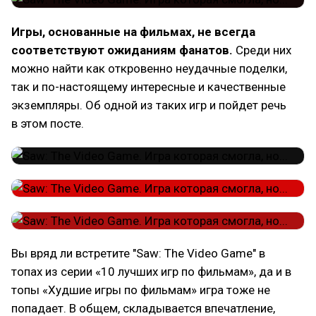
Игры, основанные на фильмах, не всегда
соответствуют ожиданиям фанатов.
Среди них
можно найти как откровенно неудачные поделки,
так и по-настоящему интересные и качественные
экземпляры. Об одной из таких игр и пойдет речь
в этом посте.
Вы вряд ли встретите "Saw: The Video Game" в
топах из серии «10 лучших игр по фильмам», да и в
топы «Худшие игры по фильмам» игра тоже не
попадает. В общем, складывается впечатление,