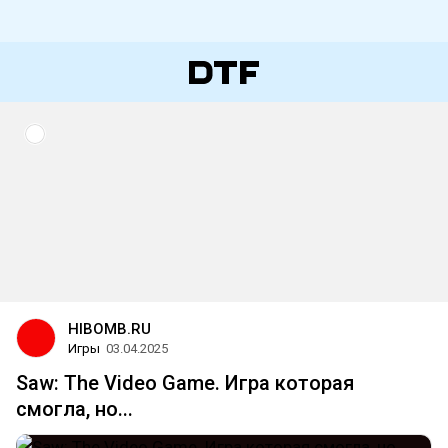
HIBOMB.RU
Игры
03.04.2025
Saw: The Video Game. Игра которая
смогла, но...