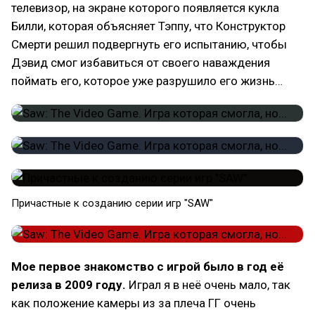
телевизор, на экране которого появляется кукла
Билли, которая объясняет Тэппу, что Конструктор
Смерти решил подвергнуть его испытанию, чтобы
Дэвид смог избавиться от своего наваждения
поймать его, которое уже разрушило его жизнь…
Причастные к созданию серии игр "SAW"
Мое первое знакомство с игрой было в год её
релиза в 2009 году.
Играл я в неё очень мало, так
как положение камеры из за плеча ГГ очень