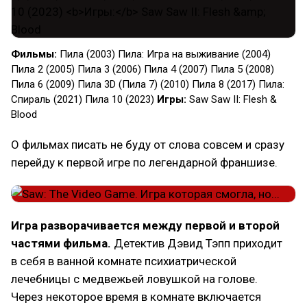
Фильмы:
Пила (2003) Пила: Игра на выживание (2004)
Пила 2 (2005) Пила 3 (2006) Пила 4 (2007) Пила 5 (2008)
Пила 6 (2009) Пила 3D (Пила 7) (2010) Пила 8 (2017) Пила:
Спираль (2021) Пила 10 (2023)
Игры:
Saw Saw II: Flesh &
Blood
О фильмах писать не буду от слова совсем и сразу
перейду к первой игре по легендарной франшизе.
Игра разворачивается между первой и второй
частями фильма.
Детектив Дэвид Тэпп приходит
в себя в ванной комнате психиатрической
лечебницы с медвежьей ловушкой на голове.
Через некоторое время в комнате включается