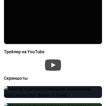
Трейлер на YouTube
Скриншоты