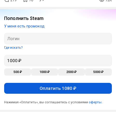
Пополнить Steam
У меня есть промокод
Где искать?
500 ₽
1000 ₽
2000 ₽
5000 ₽
Оплатить 1080 ₽
Нажимая «Оплатить», вы соглашаетесь с условиями
оферты
.