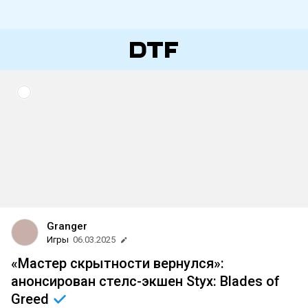
Granger
Игры
06.03.2025
«Мастер скрытности вернулся»:
анонсирован стелс-экшен Styx: Blades of
Greed