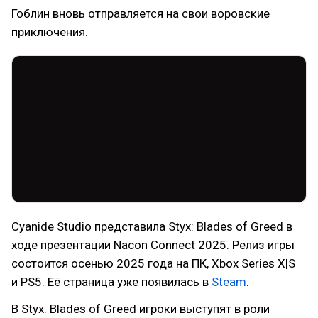
Гоблин вновь отправляется на свои воровские
приключения.
Cyanide Studio представила Styx: Blades of Greed в
ходе презентации Nacon Connect 2025. Релиз игры
состоится осенью 2025 года на ПК, Xbox Series X|S
и PS5. Её страница уже появилась в
Steam
.
В Styx: Blades of Greed игроки выступят в роли