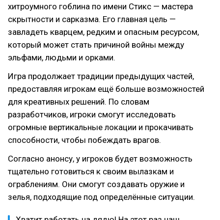
хитроумного гоблина по имени Стикс — мастера
скрытности и сарказма. Его главная цель —
завладеть кварцем, редким и опасным ресурсом,
который может стать причиной войны между
эльфами, людьми и орками.
Игра продолжает традиции предыдущих частей,
предоставляя игрокам ещё больше возможностей
для креативных решений. По словам
разработчиков, игроки смогут исследовать
огромные вертикальные локации и прокачивать
способности, чтобы побеждать врагов.
Согласно анонсу, у игроков будет возможность
тщательно готовиться к своим вылазкам и
ограблениям. Они смогут создавать оружие и
зелья, подходящие под определённые ситуации.
Хватит работать на дядю! На этот раз наш