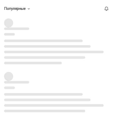
Популярные