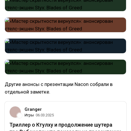
Другие анонсы с презентации Nacon собрали в
отдельной заметке.
Granger
Игры
06.03.2025
Триллер о Ктулху и продолжение шутера