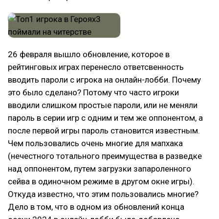
26 февраля вышло обновление, которое в
рейтинговых играх перенесло ответсвенность
вводить пароли с игрока на онлайн-лобби. Почему
это было сделано? Потому что часто игроки
вводили слишком простые пароли, или не меняли
пароль в серии игр с одним и тем же оппонентом, а
после первой игры пароль становится известным.
Чем пользовались очень многие для мапхака
(нечестного тотального преимущества в разведке
над оппонентом, путем загрузки запароленного
сейва в одиночном режиме в другом окне игры).
Откуда известно, что этим пользовались многие?
Дело в том, что в одном из обновлений конца