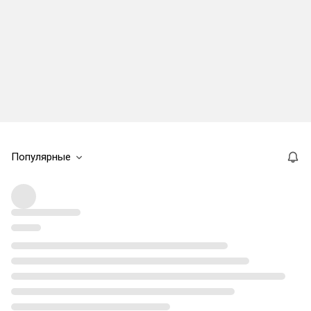
Популярные