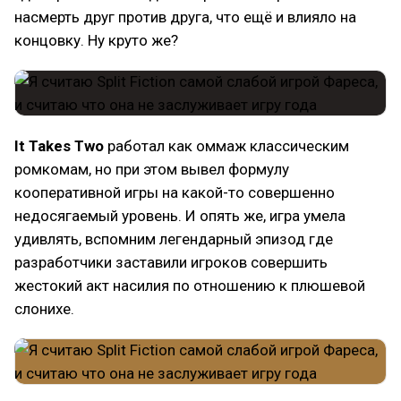
насмерть друг против друга, что ещё и влияло на
концовку. Ну круто же?
It Takes Two
работал как оммаж классическим
ромкомам, но при этом вывел формулу
кооперативной игры на какой-то совершенно
недосягаемый уровень. И опять же, игра умела
удивлять, вспомним легендарный эпизод где
разработчики заставили игроков совершить
жестокий акт насилия по отношению к плюшевой
слонихе.