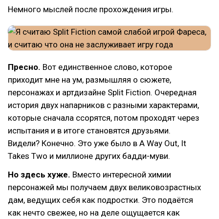
Немного мыслей после прохождения игры.
Пресно.
Вот единственное слово, которое
приходит мне на ум, размышляя о сюжете,
персонажах и артдизайне Split Fiction. Очередная
история двух напарников с разными характерами,
которые сначала ссорятся, потом проходят через
испытания и в итоге становятся друзьями.
Видели? Конечно. Это уже было в A Way Out, It
Takes Two и миллионе других бадди-муви.
Но здесь хуже.
Вместо интересной химии
персонажей мы получаем двух великовозрастных
дам, ведущих себя как подростки. Это подаётся
как нечто свежее, но на деле ощущается как