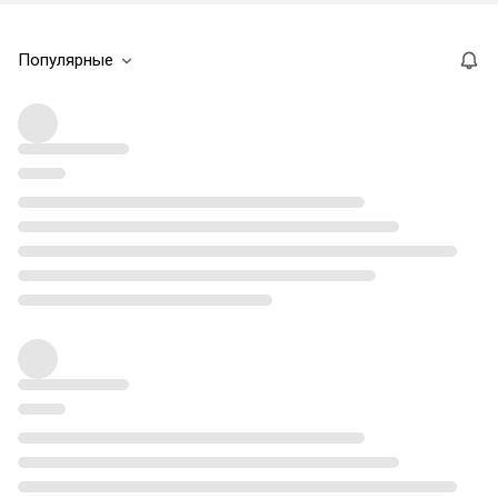
Популярные