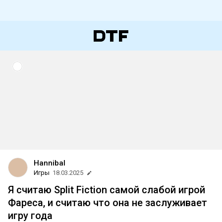
Hannibal
Игры
18.03.2025
Я считаю Split Fiction самой слабой игрой
Фареса, и считаю что она не заслуживает
игру года