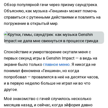
Обзор популярной гачи через призму саундтрека.
Объясняю, как музыка «Геншина» может помочь
справиться с рутинными действиями и повлиять на
погружение в открытый мир.
Спокойствие и умиротворение окутали меня с
первых секунд игры в Genshin Impact — а ведь на
экране было только
главное меню
. Я никогда не
понимал феномена «Геншина», но когда
попробовал — провалился в неё на десятки часов,
и в первую неделю больше не играл ни во что
другое.
Моё знакомство с гачей случилось несколько
месяцев назад, и сейчас, когда эйфория давно