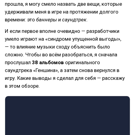
прошла, я могу смело назвать две вещи, которые
удерживали меня в игре на протяжении долгого
времени: это
баннеры
и
саундтрек
.
И если первое вполне очевидно — разработчики
умело играют на «синдроме упущенной выгоды»,
— то влияние музыки сходу объяснить было
сложно. Чтобы во всём разобраться, я сначала
прослушал
38 альбомов
оригинального
саундтрека «Геншина», а затем снова вернулся в
игру. Какие выводы я сделал для себя — расскажу
в этом обзоре.