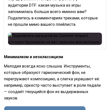
аудитории DTF: какая музыка из игры
запомнилась больше всего именно вам?
Поделитесь в комментариях треками, которые
не прошли мимо вашего плейлиста.
Минимализм и неоклассицизм
Мелодия всегда ясно слышна. Инструменты,
которые образуют гармонический фон, не
перегружают композицию, а слегка украшают её:
например, оркестр часто выступает в роли педали
— создаёт тянущийся фон из выдержанных
звуков.