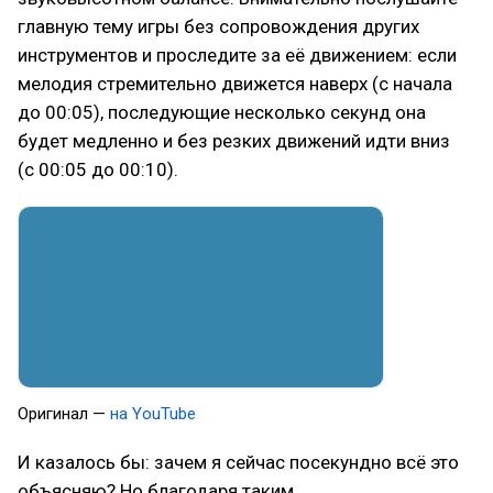
главную тему игры без сопровождения других
инструментов и проследите за её движением: если
мелодия стремительно движется наверх (с начала
до 00:05), последующие несколько секунд она
будет медленно и без резких движений идти вниз
(с 00:05 до 00:10).
Оригинал —
на YouTube
И казалось бы: зачем я сейчас посекундно всё это
объясняю? Но благодаря таким