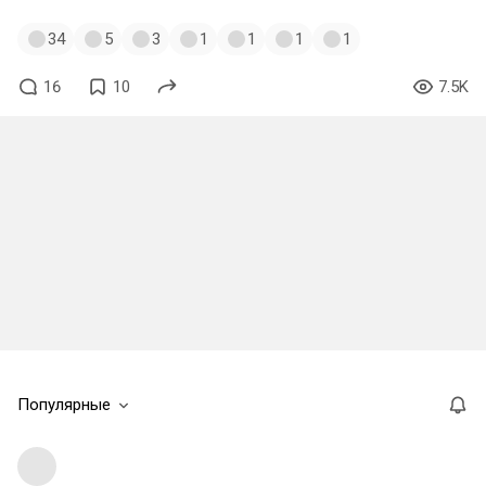
34
5
3
1
1
1
1
16
10
7.5K
Популярные