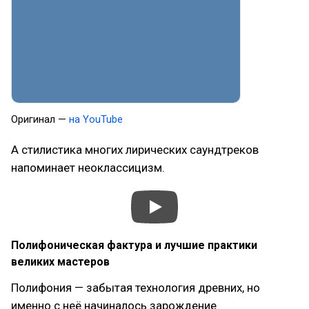
Оригинал —
на YouTube
А стилистика многих лирических саундтреков
напоминает неоклассицизм.
Полифоническая фактура и лучшие практики
великих мастеров
Полифония — забытая технология древних, но
именно с неё начиналось зарождение