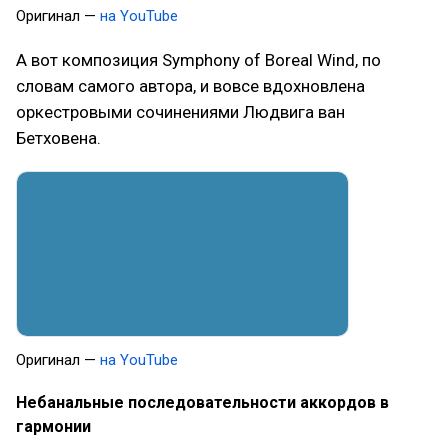
Оригинал —
на YouTube
А вот композиция Symphony of Boreal Wind, по
словам самого автора, и вовсе вдохновлена
оркестровыми сочинениями Людвига ван
Бетховена.
Оригинал —
на YouTube
Небанальные последовательности аккордов в
гармонии