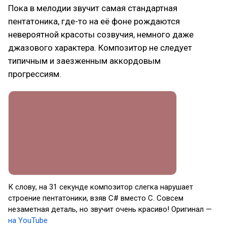
Пока в мелодии звучит самая стандартная
пентатоника, где-то на её фоне рождаются
невероятной красоты созвучия, немного даже
джазового характера. Композитор не следует
типичным и заезженным аккордовым
прогрессиям.
К слову, на 31 секунде композитор слегка нарушает
строение пентатоники, взяв C# вместо C. Совсем
незаметная деталь, но звучит очень красиво! Оригинал —
на YouTube