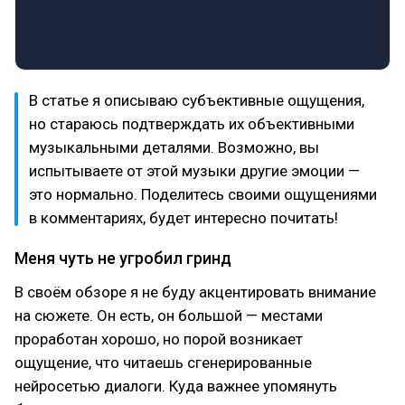
В статье я описываю субъективные ощущения,
но стараюсь подтверждать их объективными
музыкальными деталями. Возможно, вы
испытываете от этой музыки другие эмоции —
это нормально. Поделитесь своими ощущениями
в комментариях, будет интересно почитать!
Меня чуть не угробил гринд
В своём обзоре я не буду акцентировать внимание
на сюжете. Он есть, он большой — местами
проработан хорошо, но порой возникает
ощущение, что читаешь сгенерированные
нейросетью диалоги. Куда важнее упомянуть