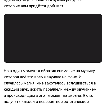
которые вам придётся добывать.
Но в один момент я обратил внимание на музыку,
которая всё это время звучала на фоне. И
случилась магия: мне захотелось вслушиваться в
каждый звук, искать параллели между звучанием
и происходящим в этот момент на экране. Я стал
получать какое-то невероятное эстетическое