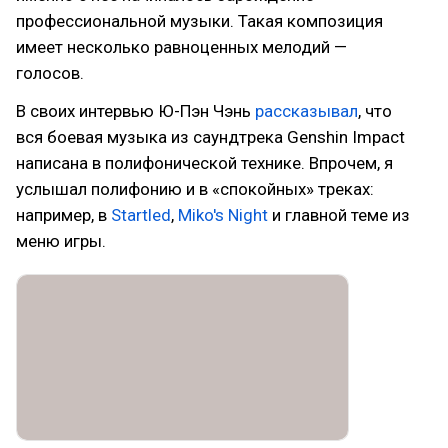
профессиональной музыки. Такая композиция
имеет несколько равноценных мелодий —
голосов.
В своих интервью Ю-Пэн Чэнь
рассказывал
, что
вся боевая музыка из саундтрека Genshin Impact
написана в полифонической технике. Впрочем, я
услышал полифонию и в «спокойных» треках:
например, в
Startled
,
Miko's Night
и главной теме из
меню игры.