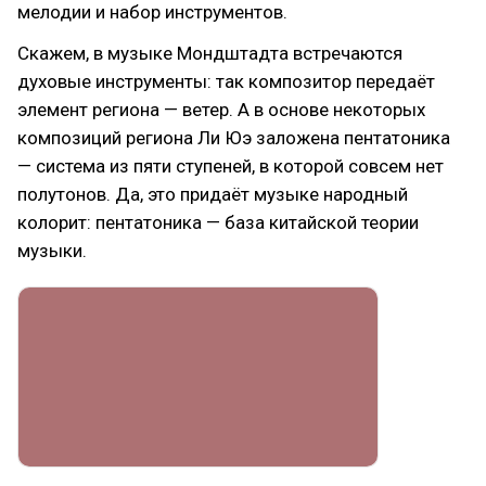
мелодии и набор инструментов.
Скажем, в музыке Мондштадта встречаются
духовые инструменты: так композитор передаёт
элемент региона — ветер. А в основе некоторых
композиций региона Ли Юэ заложена пентатоника
— система из пяти ступеней, в которой совсем нет
полутонов. Да, это придаёт музыке народный
колорит: пентатоника — база китайской теории
музыки.