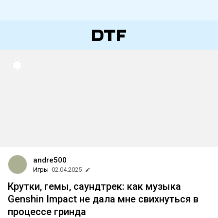
andre500
Игры
02.04.2025
Крутки, гемы, саундтрек: как музыка
Genshin Impact не дала мне свихнуться в
процессе гринда