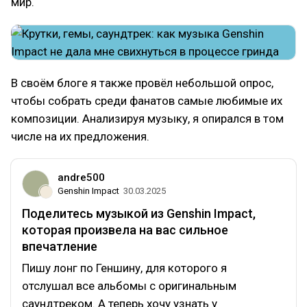
мир.
В своём блоге я также провёл небольшой опрос,
чтобы собрать среди фанатов самые любимые их
композиции. Анализируя музыку, я опирался в том
числе на их предложения.
andre500
Genshin Impact
30.03.2025
Поделитесь музыкой из Genshin Impact,
которая произвела на вас сильное
впечатление
Пишу лонг по Геншину, для которого я
отслушал все альбомы с оригинальным
саундтреком. А теперь хочу узнать у