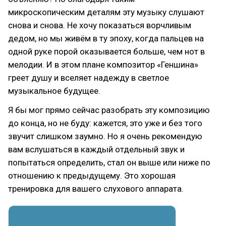
микроскопическим деталям эту музыку слушают
снова и снова. Не хочу показаться ворчливым
дедом, но мы живём в ту эпоху, когда пальцев на
одной руке порой оказывается больше, чем нот в
мелодии. И в этом плане композитор «Геншина»
греет душу и вселяет надежду в светлое
музыкальное будущее.
Я бы мог прямо сейчас разобрать эту композицию
до конца, но не буду: кажется, это уже и без того
звучит слишком заумно. Но я очень рекомендую
вам вслушаться в каждый отдельный звук и
попытаться определить, стал он выше или ниже по
отношению к предыдущему. Это хорошая
тренировка для вашего слухового аппарата.