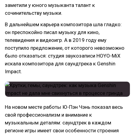
заметили у юного музыканта талант к
сочинительству музыки.
В дальнейшем карьера композитора шла гладко:
он преспокойно писал музыку для кино,
телевидения и видеоигр. А в 2019 году ему
поступило предложение, от которого невозможно
было отказаться: студия звукозаписи HOYO-MiX
искала композитора для саундтрека к Genshin
Impact.
На новом месте работы Ю-Пэн Чэнь показал весь
свой профессионализм и внимание к
музыкальным деталям: саундтрек в каждом
регионе игры имеет свои особенности строения