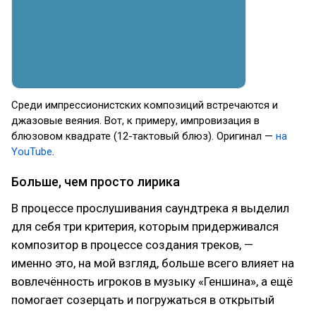
Среди импрессионистских композиций встречаются и
джазовые веяния. Вот, к примеру, импровизация в
блюзовом квадрате (12-тактовый блюз). Оригинал —
на
YouTube
.
Больше, чем просто лирика
В процессе прослушивания саундтрека я выделил
для себя три критерия, которым придерживался
композитор в процессе создания треков, —
именно это, на мой взгляд, больше всего влияет на
вовлечённость игроков в музыку «Геншина», а ещё
помогает созерцать и погружаться в открытый