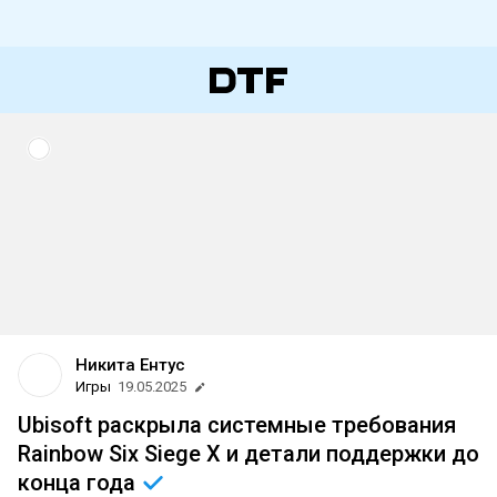
Никита Ентус
Игры
19.05.2025
Ubisoft раскрыла системные требования
Rainbow Six Siege X и детали поддержки до
конца
года