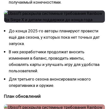
получаемый конечностями.
До конца 2025-го авторы планируют провести
ещё два сезона, у которых пока нет точных дат
запуска.
В них разработчики продолжат вносить
изменения в баланс, проводить ивенты,
обновлять карты и улучшать игру для удобства
пользователей.
Для третьего сезона анонсировали нового
оперативника и оружие.
План обновлений