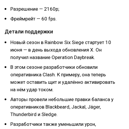
Разрешение — 2160p;
Фреймрейт — 60 fps.
Детали поддержки
Новый сезон в Rainbow Six Siege стартует 10
июня — в день выхода обновления X. Он
получил название Operation Daybreak.
В этом сезоне разработчики обновили
оперативника Clash. К примеру, она теперь
может оставить щит и удалённо активировать
на нём удар током.
Авторы провели небольшие правки баланса у
оперативников Blackbeard, Jackal, Jäger,
Thunderbird и Sledge.
Разработчики также уменьшили урон,