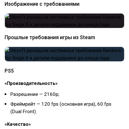
Изображение с требованиями
Прошлые требования игры из Steam
PS5
«Производительность»
Разрешение — 2160p;
Фреймрейт — 120 fps (основная игра), 60 fps
(Dual Front).
«Качество»