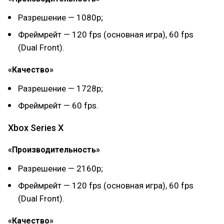
Разрешение — 1080p;
Фреймрейт — 120 fps (основная игра), 60 fps
(Dual Front).
«Качество»
Разрешение — 1728p;
Фреймрейт — 60 fps.
Xbox Series X
«Производительность»
Разрешение — 2160p;
Фреймрейт — 120 fps (основная игра), 60 fps
(Dual Front).
«Качество»