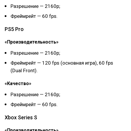
Разрешение — 2160p;
Фреймрейт — 60 fps.
PS5 Pro
«Производительность»
Разрешение — 2160p;
Фреймрейт — 120 fps (основная игра), 60 fps
(Dual Front).
«Качество»
Разрешение — 2160p;
Фреймрейт — 60 fps.
Xbox Series S
«Производительность»