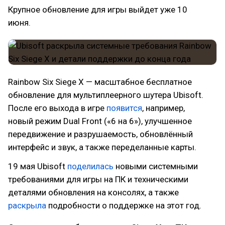
Крупное обновление для игры выйдет уже 10
июня.
Rainbow Six Siege X — масштабное бесплатное
обновление для мультиплеерного шутера Ubisoft.
После его выхода в игре
появится
, например,
новый режим Dual Front («6 на 6»), улучшенное
передвижение и разрушаемость, обновлённый
интерфейс и звук, а также переделанные карты.
19 мая Ubisoft
поделилась
новыми системными
требованиями для игры на ПК и техническими
деталями обновления на консолях, а также
раскрыла
подробности о поддержке на этот год.