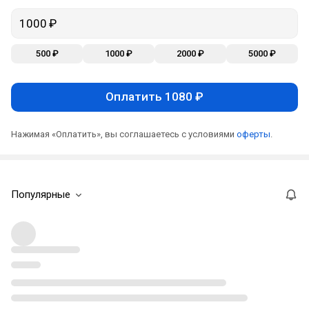
500 ₽
1000 ₽
2000 ₽
5000 ₽
Оплатить 1080 ₽
Нажимая «Оплатить», вы соглашаетесь с условиями
оферты
.
Популярные