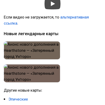
Если видео не загружается, то
альтернативная
ссылка
.
Новые легендарные карты
Другие новые карты:
Эпические