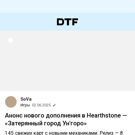
SoVa
Игры
02.06.2025
Анонс нового дополнения в Hearthstone —
«Затерянный город Ун'горо»
145 свежих карт с новыми механиками. Релиз — 8