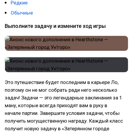
Редкие
Обычные
Выполните задачу и измените ход игры
Это путешествие будет последним в карьере Ло,
поэтому он не мог собрать ради него несколько
задач! Задачи — это легендарные заклинания за 1
ману, которые всегда приходят вам в руку в
начале партии. Завершите условия задачи, чтобы
получить могущественную награду. Каждый класс
получит новую задачу в «Затерянном городе