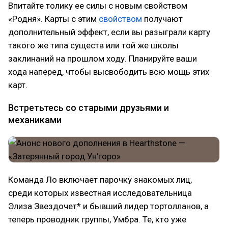
Впитайте толику ее силы с новым свойством
«Родня». Карты с этим
свойством
получают
дополнительный эффект, если вы разыграли карту
такого же типа существ или той же школы
заклинаний на прошлом ходу. Планируйте ваши
хода наперед, чтобы высвободить всю мощь этих
карт.
Встретьтесь со старыми друзьями и
механиками
Команда Ло включает парочку знакомых лиц,
среди которых известная исследовательница
Элиза Звездочет* и бывший лидер тортолланов, а
теперь проводник группы, Умбра. Те, кто уже