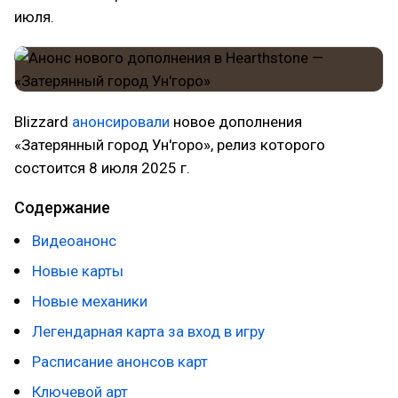
июля.
Blizzard
анонсировали
новое дополнения
«Затерянный город Ун'горо», релиз которого
состоится 8 июля 2025 г.
Содержание
Видеоанонс
Новые карты
Новые механики
Легендарная карта за вход в игру
Расписание анонсов карт
Ключевой арт