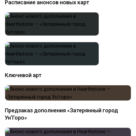
Расписание анонсов новых карт
Ключевой арт
Предзаказ дополнения «Затерянный город
Ун’Горо»