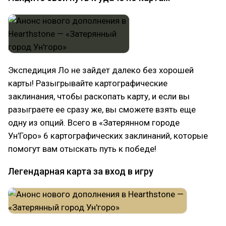
Экспедиция Ло не зайдет далеко без хорошей
карты! Разыгрывайте картографические
заклинания, чтобы раскопать карту, и если вы
разыграете ее сразу же, вы сможете взять еще
одну из опций. Всего в «Затерянном городе
Ун’Горо» 6 картографических заклинаний, которые
помогут вам отыскать путь к победе!
Легендарная карта за вход в игру