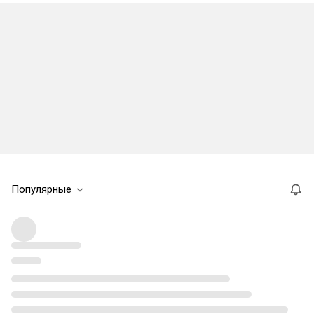
Популярные