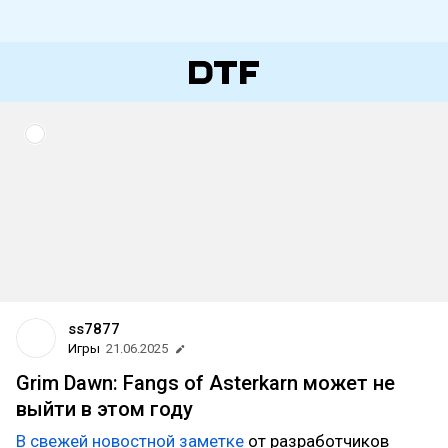
ss7877
Игры
21.06.2025
Grim Dawn: Fangs of Asterkarn может не
выйти в этом году
В свежей новостной заметке
от разработчиков