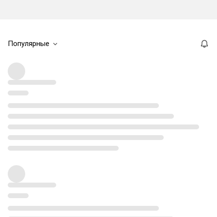
Популярные