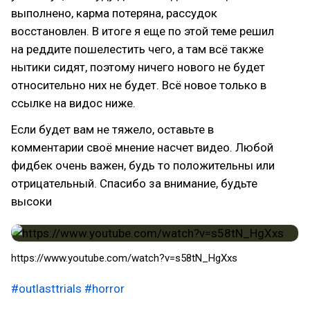
выполнено, карма потеряна, рассудок
восстановлен. В итоге я еще по этой теме решил
на реддите пошелестить чего, а там всё также
нытики сидят, поэтому ничего нового не будет
относительно них не будет. Всё новое только в
ссылке на видос ниже.
Если будет вам не тяжело, оставьте в
комментарии своё мнение насчет видео. Любой
фидбек очень важен, будь то положительны или
отрицательный. Спасибо за внимание, будьте
высоки
https://www.youtube.com/watch?v=s58tN_HgXxs
#outlasttrials
#horror