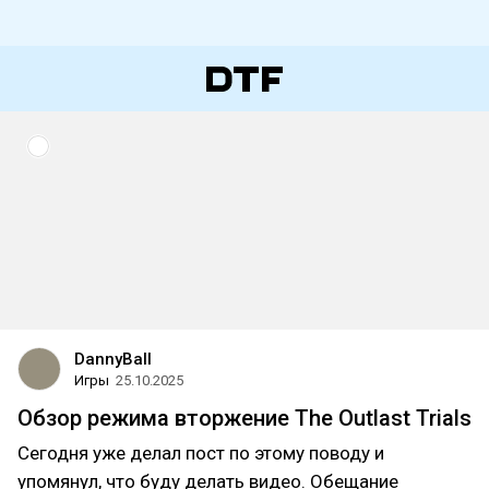
DannyBall
Игры
25.10.2025
Обзор режима вторжение The Outlast Trials
Сегодня уже делал пост по этому поводу и
упомянул, что буду делать видео. Обещание