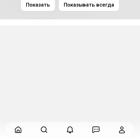
Показать
Показывать всегда