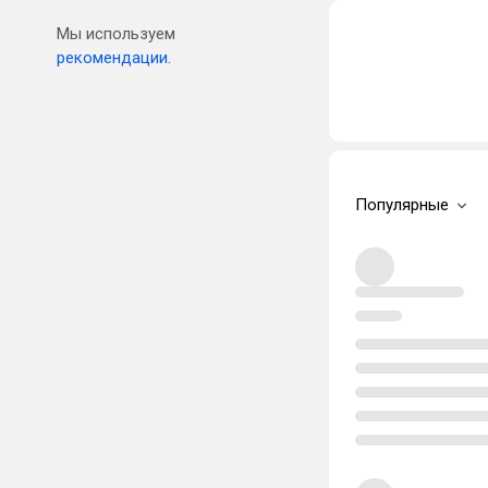
Мы используем
рекомендации.
Популярные