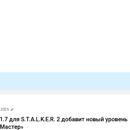
.2025
.7 для S.T.A.L.K.E.R. 2 добавит новый уровень
«Мастер»