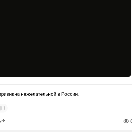
признана нежелательной в России.
1