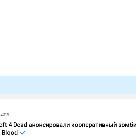
.2019
eft 4 Dead анонсировали кооперативный зомби
4
Blood