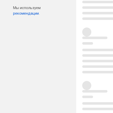
Мы используем
рекомендации.