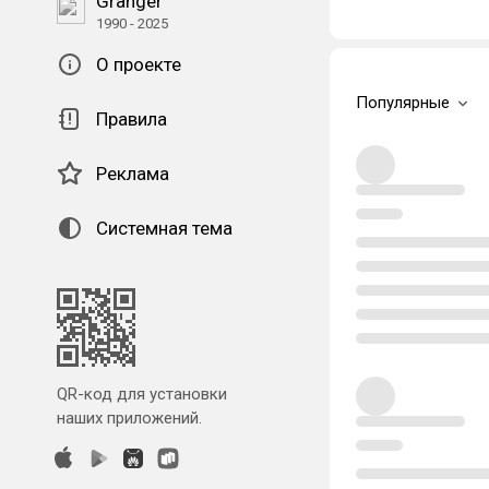
Granger
1990 - 2025
О проекте
Популярные
Правила
Реклама
Системная тема
QR-код для установки
наших приложений.