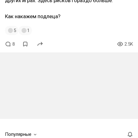
других играх. Здесь рисков гораздо больше.
Как накажем подлеца?
5
1
8
2.5K
Популярные