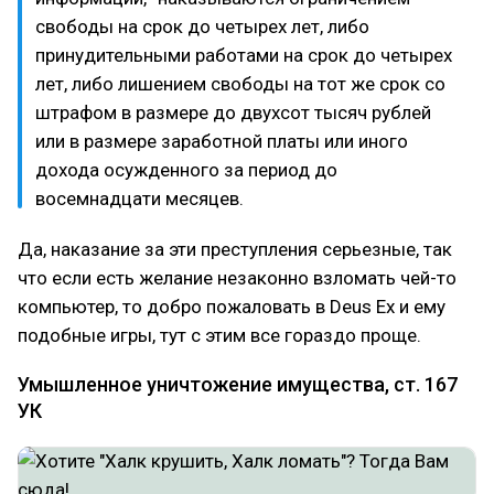
свободы на срок до четырех лет, либо
принудительными работами на срок до четырех
лет, либо лишением свободы на тот же срок со
штрафом в размере до двухсот тысяч рублей
или в размере заработной платы или иного
дохода осужденного за период до
восемнадцати месяцев.
Да, наказание за эти преступления серьезные, так
что если есть желание незаконно взломать чей-то
компьютер, то добро пожаловать в Deus Ex и ему
подобные игры, тут с этим все гораздо проще.
Умышленное уничтожение имущества, ст. 167
УК