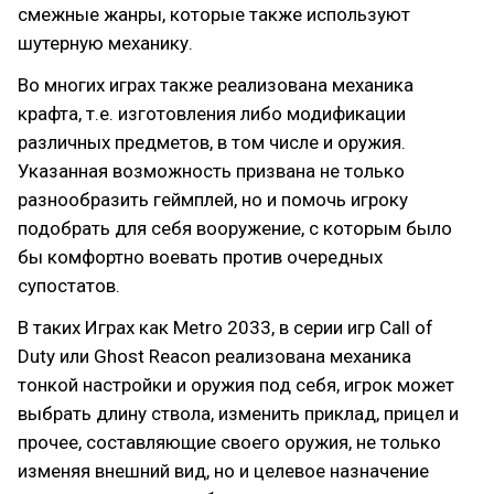
смежные жанры, которые также используют
шутерную механику.
Во многих играх также реализована механика
крафта, т.е. изготовления либо модификации
различных предметов, в том числе и оружия.
Указанная возможность призвана не только
разнообразить геймплей, но и помочь игроку
подобрать для себя вооружение, с которым было
бы комфортно воевать против очередных
супостатов.
В таких Играх как Metro 2033, в серии игр Call of
Duty или Ghost Reacon реализована механика
тонкой настройки и оружия под себя, игрок может
выбрать длину ствола, изменить приклад, прицел и
прочее, составляющие своего оружия, не только
изменяя внешний вид, но и целевое назначение