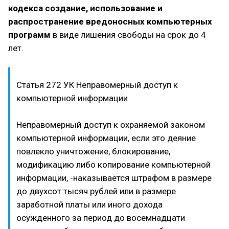
кодекса создание, использование и
распространение вредоносных компьютерных
программ
в виде лишения свободы на срок до 4
лет.
Статья 272 УК Неправомерный доступ к
компьютерной информации
Неправомерный доступ к охраняемой законом
компьютерной информации, если это деяние
повлекло уничтожение, блокирование,
модификацию либо копирование компьютерной
информации, -наказывается штрафом в размере
до двухсот тысяч рублей или в размере
заработной платы или иного дохода
осужденного за период до восемнадцати