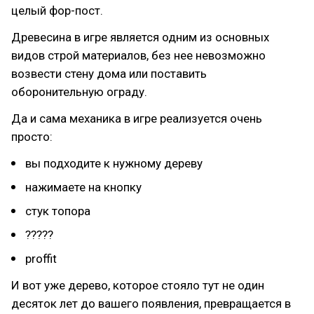
целый фор-пост.
Древесина в игре является одним из основных
видов строй материалов, без нее невозможно
возвести стену дома или поставить
оборонительную ограду.
Да и сама механика в игре реализуется очень
просто:
вы подходите к нужному дереву
нажимаете на кнопку
стук топора
?????
proffit
И вот уже дерево, которое стояло тут не один
десяток лет до вашего появления, превращается в