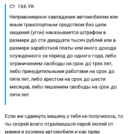
Ст. 166 УК
Неправомерное завладение автомобилем или
иным транспортным средством без цели
хищения (угон) наказывается штрафом в
размере до ста двадцати тысяч рублей или в
размере заработной платы или иного дохода
осужденного за период до одного года, либо
ограничением свободы на срок до трех лет,
либо принудительными работами на срок до
пяти лет, либо арестом на срок до шести
месяцев, либо лишением свободы на срок до
пяти лет.
Если же сдвинуть машину у тебя не получилось, то
ты скорей всего отделаешься парой люлей от
мамки и хозяина автомобиля и как прям