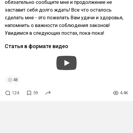
обязательно сообщите мне и продолжение не
заставит себя долго ждать! Все что осталось
сделать мне - это пожелать Вам удачи и здоровья,
напомнить о важности соблюдения законов!
Увидимся в следующих постах, пока-пока!
Статья в формате видео
48
124
59
4.4K