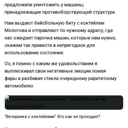
предложили уничтожить у машины,
принадлежащие противоборствующей структуре.
Нам выдают бейсбольную биту с коктейлем
Молотова и отправляют по нужному адресу, где
нас ожидает парочка машин, которые нам нужно,
скажем так привести в непригодное для
использование состояние.
Ох, я помню с каким же удовольствием я
выплескивал свои негативные эмоции ломая
фары и разбивая стекла очередному раритетному
автомобилю.
"Вечеринка с коктейлями"
Кто как ее проходил?