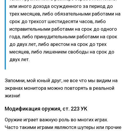
или иного дохода осужденного за период до
трех месяцев, либо обязательными работами на
срок до трехсот шестидесяти часов, либо
исправительными работами на срок до одного
года, либо принудительными работами на срок
до двух лет, либо арестом на срок до трех
месяцев, либо лишением свободы на срок до
двух лет.
Запомни, мой юный друг, не все что мы видим на
экранах монитора можно повторять в реальной
жизни!
Модификация оружия, ст. 223 УК
Оружие играет важную роль во многих играх.
Часто такими играми являются шутеры или прочие