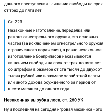
данного преступления - лишение свободы на срок
от трех до пяти лет
Ст. 223
Незаконные изготовление, переделка или
ремонт огнестрельного оружия, его основных
частей (за исключением огнестрельного оружия
ограниченного поражения), а равно незаконное
изготовление боеприпасов наказываются
лишением свободы на срок от трех до пяти лет
со штрафом в размере от ста тысяч до двухсот
тысяч рублей или в размере заработной платы
или иного дохода осужденного за период от
шести месяцев до одного года.
Незаконная вырубка леса, ст. 260 УК
Ну и последняя на сегодня игровая механика - это