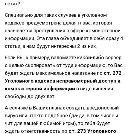
сетях?
Специально для таких случаев в уголовном
кодексе предусмотрена целая глава, которая
называется преступления в сфере компьютерной
информации. Эта глава объединяет в себя сразу 4
статьи, а нам будут интересны 2 из них.
Если Вы, к примеру, взломаете какой-либо сервер
с целью скопировать от туда информацию, то Вас
будет ждать максимальное наказание по
ст. 272
Уголовного кодекса неправомерный доступ к
компьютерной информации
в виде лишения
свободы до двух лет.
А если же в Ваших планах создать вредоносный
вирус или что-то подобное (да-да, в том числе и
чит для вашей любимой игры), то тебя будет
ждать ответственность по
ст. 273 Уголовного