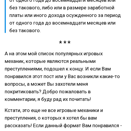
без такового, либо или в размере заработной
платы или иного дохода осужденного за период
от одного года до восемнадцати месяцев или
без такового.
А на этом мой список популярных игровых
механик, которые являются реальными
преступлениями, подошел к концу. И если Вам
понравился этот пост или у Вас возникли какие-то
вопросы, а может Вы захотели меня
покритиковать? Добро пожаловать в
комментарии, я буду рад их почитать!
Кстати, это еще не все игровые механики и
преступления, о которых я хотел бы вам
рассказать! Если данный формат Вам понравился -