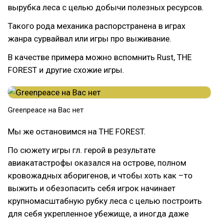
вырубка леса с целью добычи полезных ресурсов.
Такого рода механика распорстранена в играх
жанра сурвайвал или игры про выживание.
В качестве примера можно вспомнить Rust, THE
FOREST и другие схожие игры.
Greenpeace на Вас нет
Мы же остановимся на THE FOREST.
По сюжету игры гл. герой в результате
авиакатастрофы оказался на острове, полном
кровожадных аборигенов, и чтобы хоть как –то
выжить и обезопасить себя игрок начинает
крупномасштабную рубку леса с целью построить
для себя укрепленное убежище, а иногда даже