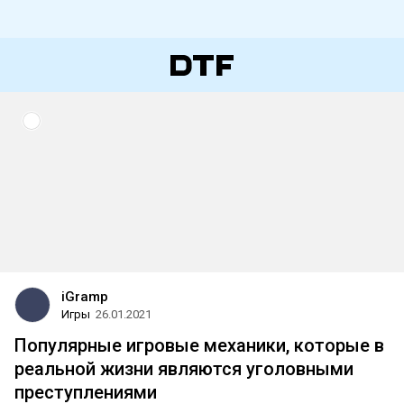
iGramp
Игры
26.01.2021
Популярные игровые механики, которые в
реальной жизни являются уголовными
преступлениями