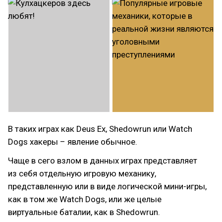
В таких играх как Deus Ex, Shedowrun или Watch
Dogs хакеры – явление обычное.
Чаще в сего взлом в данных играх представляет
из себя отдельную игровую механику,
представленную или в виде логической мини-игры,
как в том же Watch Dogs, или же целые
виртуальные баталии, как в Shedowrun.