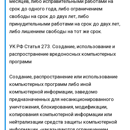
месяцев, либо исправительными работами на
срок до одного года, либо ограничением
свободы на срок до двух лет, либо
принудительными работами на срок до двух лет,
либо лишением свободы на тот же срок.
УК РФ Статья 273. Создание, использование и
распространение вредоносных компьютерных
программ
Создание, распространение или использование
компьютерных программ либо иной
компьютерной информации, заведомо
предназначенных для несанкционированного
уничтожения, блокирования, модификации,
копирования компьютерной информации или
нейтрализации средств защиты компьютерной
информации, -наказываются ограничением