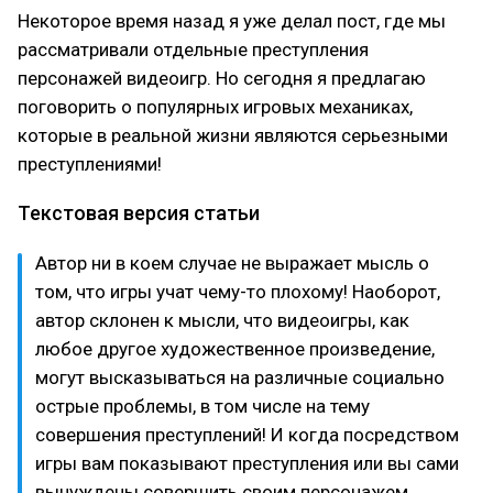
Некоторое время назад я уже делал пост, где мы
рассматривали отдельные преступления
персонажей видеоигр. Но сегодня я предлагаю
поговорить о популярных игровых механиках,
которые в реальной жизни являются серьезными
преступлениями!
Текстовая версия статьи
Автор ни в коем случае не выражает мысль о
том, что игры учат чему-то плохому! Наоборот,
автор склонен к мысли, что видеоигры, как
любое другое художественное произведение,
могут высказываться на различные социально
острые проблемы, в том числе на тему
совершения преступлений! И когда посредством
игры вам показывают преступления или вы сами
вынуждены совершить своим персонажем