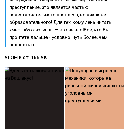
преступление, это является частью
повествовательного процесса, но никак не
образовательного! Для тех, кому лень читать
«многабукав»: игры — это не зло!Все, что Вы
прочтете дальше - условно, чуть более, чем
полностью!
УГОН и ст. 166 УК