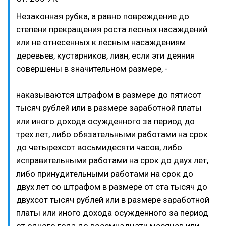
Незаконная рубка, а равно повреждение до
степени прекращения роста лесных насаждений
или не отнесенных к лесным насаждениям
деревьев, кустарников, лиан, если эти деяния
совершены в значительном размере, -
наказываются штрафом в размере до пятисот
тысяч рублей или в размере заработной платы
или иного дохода осужденного за период до
трех лет, либо обязательными работами на срок
до четырехсот восьмидесяти часов, либо
исправительными работами на срок до двух лет,
либо принудительными работами на срок до
двух лет со штрафом в размере от ста тысяч до
двухсот тысяч рублей или в размере заработной
платы или иного дохода осужденного за период
от одного года до восемнадцати месяцев или