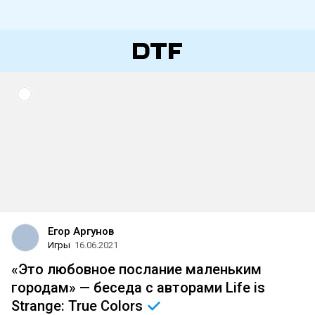
Егор Аргунов
Игры
16.06.2021
«Это любовное послание маленьким
городам» — беседа с авторами Life is
Strange: True
Colors