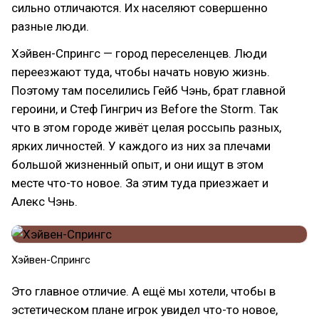
сильно отличаются. Их населяют совершенно
разные люди.
Хэйвен-Спрингс — город переселенцев. Люди
переезжают туда, чтобы начать новую жизнь.
Поэтому там поселились Гейб Чэнь, брат главной
героини, и Стеф Гингрич из Before the Storm. Так
что в этом городе живёт целая россыпь разных,
ярких личностей. У каждого из них за плечами
большой жизненный опыт, и они ищут в этом
месте что-то новое. За этим туда приезжает и
Алекс Чэнь.
Хэйвен-Спрингс
Это главное отличие. А ещё мы хотели, чтобы в
эстетическом плане игрок увидел что-то новое,