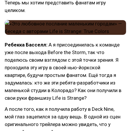
Теперь мы хотим представить фанатам игру
целиком.
Ребекка Басселл:
А я присоединилась к команде
уже после выхода Before the Storm, так что
поделюсь своим взглядом с этой точки зрения. Я
проходила эту игру в своей нью-йоркской
квартире, будучи простым фанатом. Ещё тогда я
задумалась: кто же эти ребята-разработчики из
маленькой студии в Колорадо? Как они получили в
свои руки франшизу Life is Strange?
А после того, как я получила работу в Deck Nine,
мой глаз зацепился за одну вещь. В одной из сцен
оригинального трейлера можно увидеть, что у