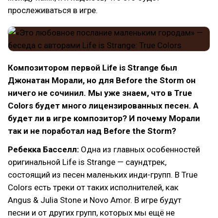
прослеживаться в игре.
Композитором первой Life is Strange был
Джонатан Морали, но
для Before the Storm он
ничего не сочинил. Мы уже знаем, что в True
Colors будет много лицензированных песен. А
будет ли в игре композитор? И почему Морали
так и не поработал над Before the Storm?
Ребекка Басселл:
Одна из главных особенностей
оригинальной Life is Strange — саундтрек,
состоящий из песен маленьких инди-групп. В True
Colors есть треки от таких исполнителей, как
Angus & Julia Stone и Novo Amor. В игре будут
песни и от других групп, которых мы ещё не