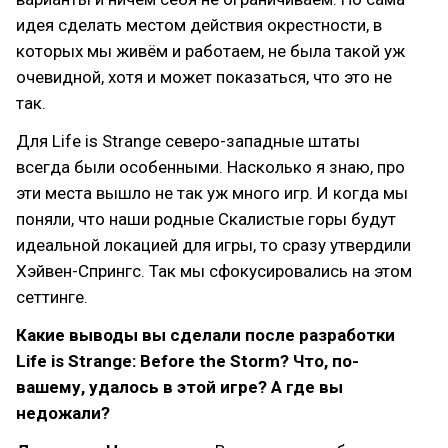
идея сделать местом действия окрестности, в
которых мы живём и работаем, не была такой уж
очевидной, хотя и может показаться, что это не
так.
Для Life is Strange северо-западные штаты
всегда были особенными. Насколько я знаю, про
эти места вышло не так уж много игр. И когда мы
поняли, что наши родные Скалистые горы будут
идеальной локацией для игры, то сразу утвердили
Хэйвен-Спрингс. Так мы сфокусировались на этом
сеттинге.
Какие выводы вы сделали после разработки
Life is Strange: Before the Storm? Что, по-
вашему, удалось в этой игре? А где вы
недожали?