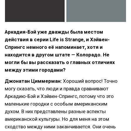
Аркадия-Бэй уже дважды была местом
действия в серии Life is Strange, и Хэйвен-
Спрингс немного её напоминает, хотя и
находится в другом штате — Колорадо. Не
могли бы вы рассказать о главных отличиях
между этими городами?
Джонатан Циммерман:
Хороший вопрос! Точно
могу сказать, что люди и правда сравнивают
Аркадию-Бэй и Хэйвен-Спрингс, потому что это
маленькие городки с особым американским
духом. В них представлены разные аспекты
американской культуры. Но для меня на этом
сходство между ними заканчивается. Они очень