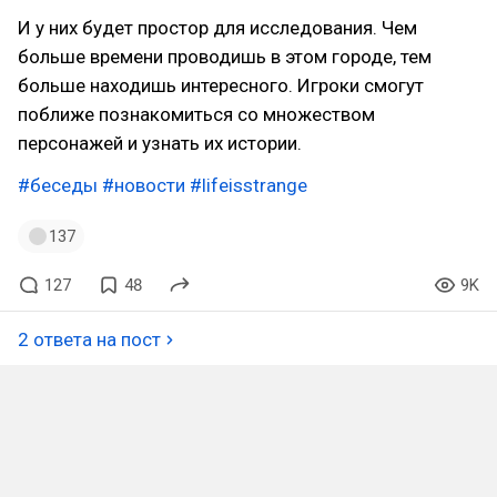
И у них будет простор для исследования. Чем
больше времени проводишь в этом городе, тем
больше находишь интересного. Игроки смогут
поближе познакомиться со множеством
персонажей и узнать их истории.
#беседы
#новости
#lifeisstrange
137
127
48
9K
2 ответа на пост