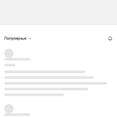
Популярные