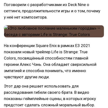
Поговорили с разработчиками из Deck Nine о
сеттинге, продолжительности игры и о том, почему
у неё нет композитора.
На конференции Square Enix в рамках E3 2021
показали новый трейлер Life is Strange: True
Colors, посвящённый способностям главной
героини Алекс Чэнь. Она обладает сверхсильной
эмпатией и способна понимать, что именно
чувствуют другие люди.
Этот дар она решает использовать для
расследования гибели своего брата. В видео
показаны геймплейные сцены, в которых игроку
предстоит сделать сложный моральный выбор.