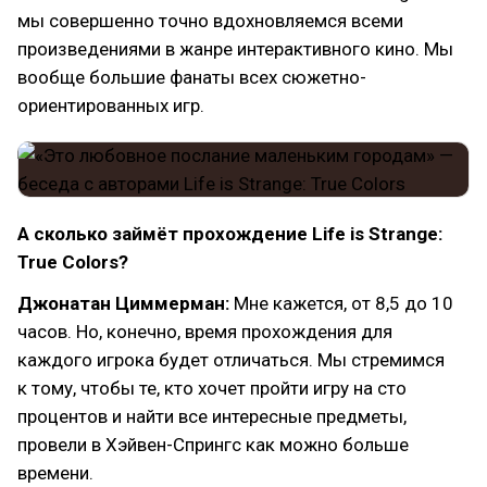
мы совершенно точно вдохновляемся всеми
произведениями в жанре интерактивного кино. Мы
вообще большие фанаты всех сюжетно-
ориентированных игр.
А сколько займёт прохождение Life is Strange:
True Colors?
Джонатан Циммерман:
Мне кажется, от 8,5 до 10
часов. Но, конечно, время прохождения для
каждого игрока будет отличаться. Мы стремимся
к тому, чтобы те, кто хочет пройти игру на сто
процентов и найти все интересные предметы,
провели в Хэйвен-Спрингс как можно больше
времени.