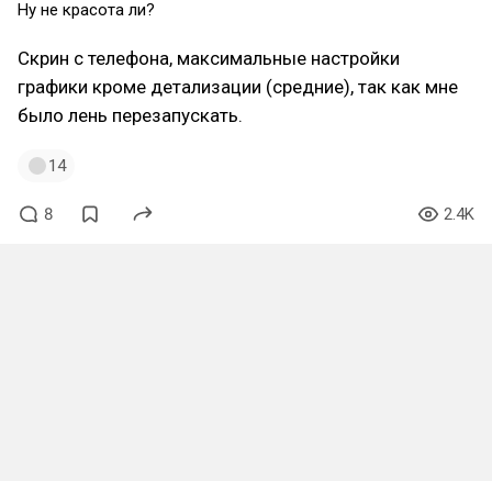
Ну не красота ли?
Скрин с телефона, максимальные настройки
графики кроме детализации (средние), так как мне
было лень перезапускать.
14
8
2.4K