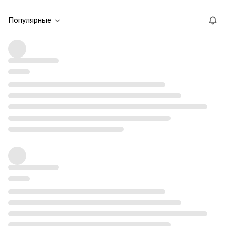
Популярные