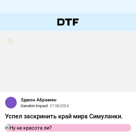
Эдмон Абрамян
Genshin Impact
27.08.2024
Успел заскринить край мира Симуланки.