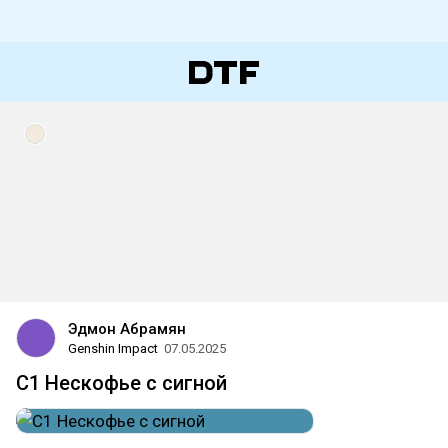
Эдмон Абрамян
Genshin Impact
07.05.2025
C1 Нескофье с сигной