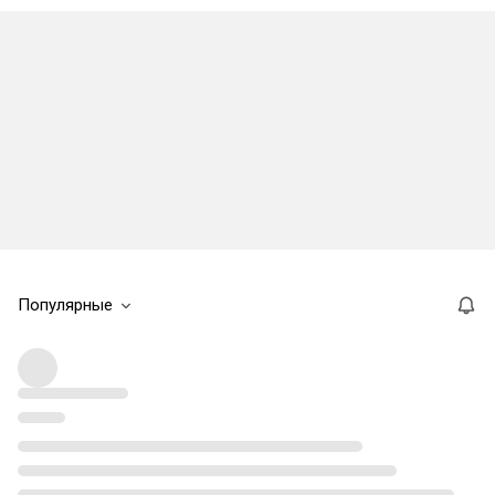
Популярные