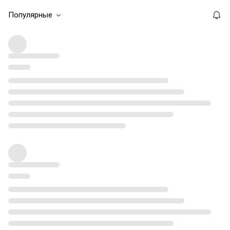
Популярные