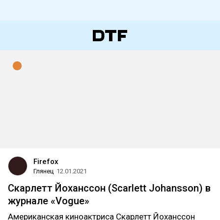
Firefox
Глянец
12.01.2021
Скарлетт Йоханссон (Scarlett Johansson) в
журнале «Vogue»
Американская киноактриса Скарлетт Йоханссон