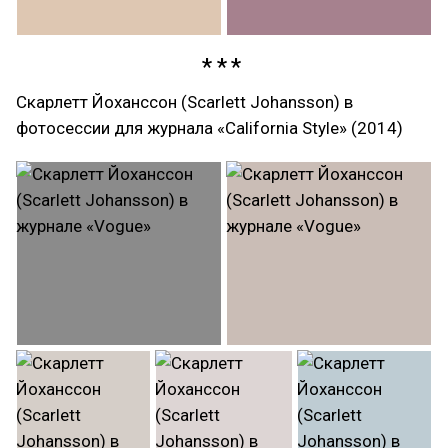
Скарлетт Йоханссон (Scarlett Johansson) в
фотосессии для журнала «California Style» (2014)