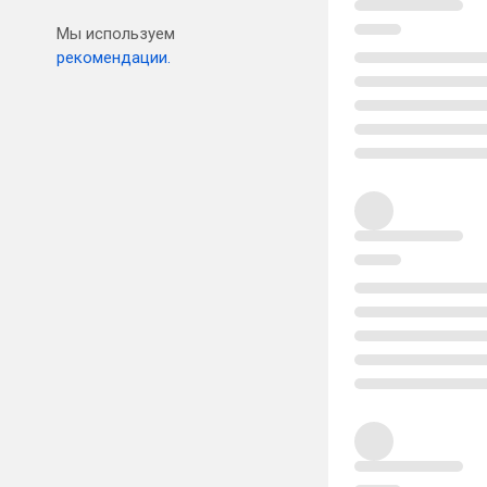
Мы используем
рекомендации.