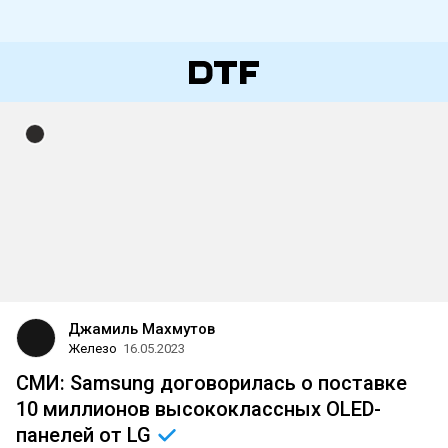
Джамиль Махмутов
Железо
16.05.2023
СМИ: Samsung договорилась о поставке
10 миллионов высококлассных OLED-
панелей от
LG