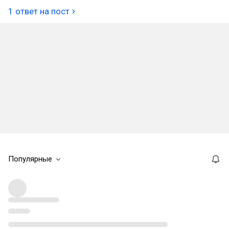
1 ответ на пост
Популярные