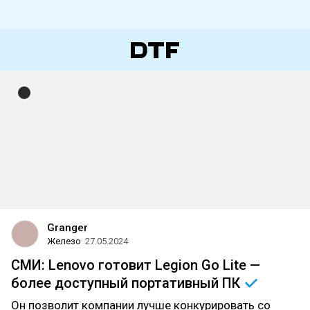
Granger
Железо
27.05.2024
СМИ: Lenovo готовит Legion Go Lite —
более доступный портативный
ПК
Он позволит компании лучше конкурировать со