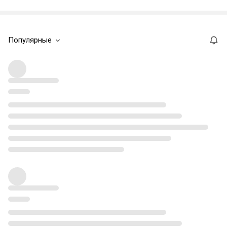
Популярные