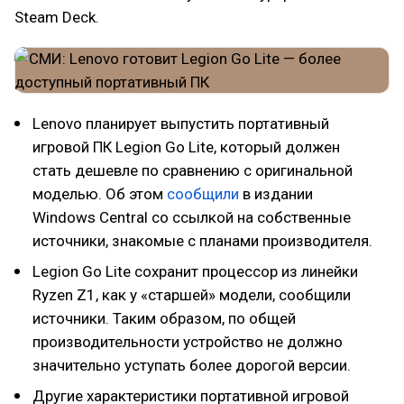
Steam Deck.
Lenovo планирует выпустить портативный
игровой ПК Legion Go Lite, который должен
стать дешевле по сравнению с оригинальной
моделью. Об этом
сообщили
в издании
Windows Central со ссылкой на собственные
источники, знакомые с планами производителя.
Legion Go Lite сохранит процессор из линейки
Ryzen Z1, как у «старшей» модели, сообщили
источники. Таким образом, по общей
производительности устройство не должно
значительно уступать более дорогой версии.
Другие характеристики портативной игровой