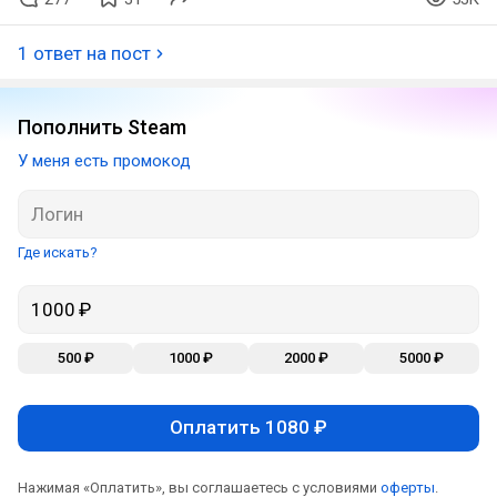
1 ответ на пост
Пополнить Steam
У меня есть промокод
Где искать?
500 ₽
1000 ₽
2000 ₽
5000 ₽
Оплатить 1080 ₽
Нажимая «Оплатить», вы соглашаетесь с условиями
оферты
.