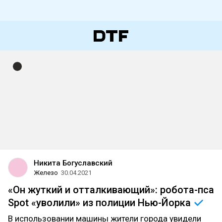
Никита Богуславский
Железо
30.04.2021
«Он жуткий и отталкивающий»: робота-пса
Spot «уволили» из полиции
Нью-Йорка
В использовании машины жители города увидели