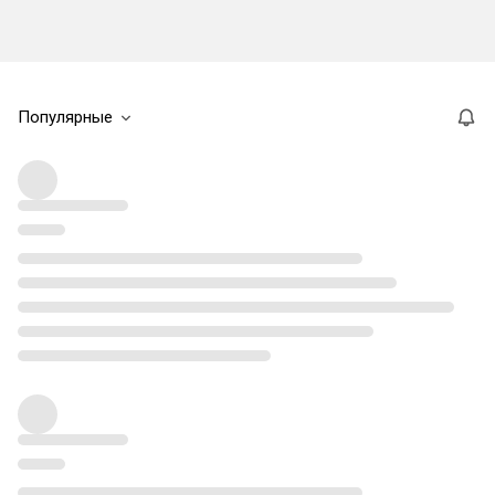
Популярные