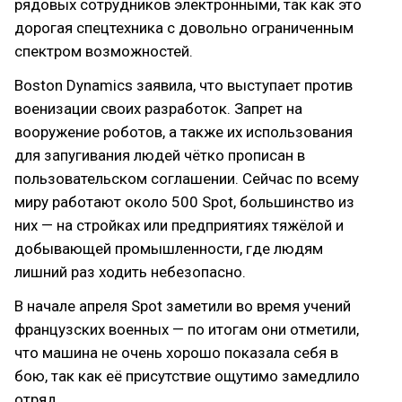
рядовых сотрудников электронными, так как это
дорогая спецтехника с довольно ограниченным
спектром возможностей.
Boston Dynamics заявила, что выступает против
военизации своих разработок. Запрет на
вооружение роботов, а также их использования
для запугивания людей чётко прописан в
пользовательском соглашении. Сейчас по всему
миру работают около 500 Spot, большинство из
них — на стройках или предприятиях тяжёлой и
добывающей промышленности, где людям
лишний раз ходить небезопасно.
В начале апреля Spot заметили во время учений
французских военных — по итогам они отметили,
что машина не очень хорошо показала себя в
бою, так как её присутствие ощутимо замедлило
отряд.