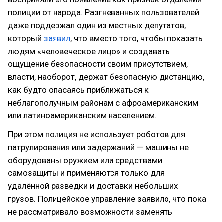
полиции от народа. Разгневанных пользователей
даже поддержал один из местных депутатов,
который
заявил
, что вместо того, чтобы показать
людям «человеческое лицо» и создавать
ощущение безопасности своим присутствием,
власти, наоборот, держат безопасную дистанцию,
как будто опасаясь приближаться к
неблагополучным районам с афроамериканским
или латиноамериканским населением.
При этом полиция не использует роботов для
патрулирования или задержаний — машины не
оборудованы оружием или средствами
самозащиты и применяются только для
удалённой разведки и доставки небольших
грузов. Полицейское управление заявило, что пока
не рассматривало возможности заменять