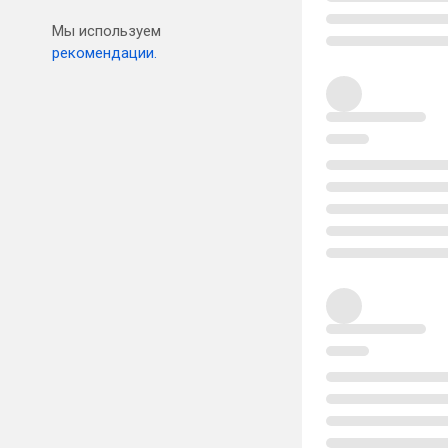
Мы используем
рекомендации.