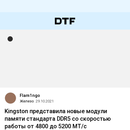
Flam1ngo
Железо
29.10.2021
Kingston представила новые модули
памяти стандарта DDR5 со скоростью
работы от 4800 до 5200 МТ/с