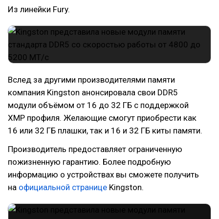
Из линейки Fury.
Вслед за другими производителями памяти
компания Kingston анонсировала свои DDR5
модули объёмом от 16 до 32 ГБ с поддержкой
XMP профиля. Желающие смогут приобрести как
16 или 32 ГБ плашки, так и 16 и 32 ГБ киты памяти.
Производитель предоставляет ограниченную
пожизненную гарантию. Более подробную
информацию о устройствах вы сможете получить
на
официальной странице
Kingston.