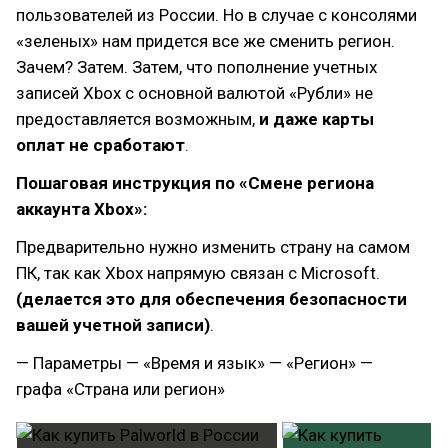
пользователей из России. Но в случае с консолями
«зеленых» нам придется все же сменить регион.
Зачем? Затем. Затем, что пополнение учетных
записей Xbox с основной валютой «Рубли» не
предоставляется возможным,
и даже карты
оплат не сработают
.
Пошаговая инструкция по «Смене региона
аккаунта Xbox»:
Предварительно нужно изменить страну на самом
ПК, так как Xbox напрямую связан с Microsoft.
(делается это для обеспечения безопасности
вашей учетной записи)
.
— Параметры — «Время и язык» — «Регион» —
графа «Страна или регион»