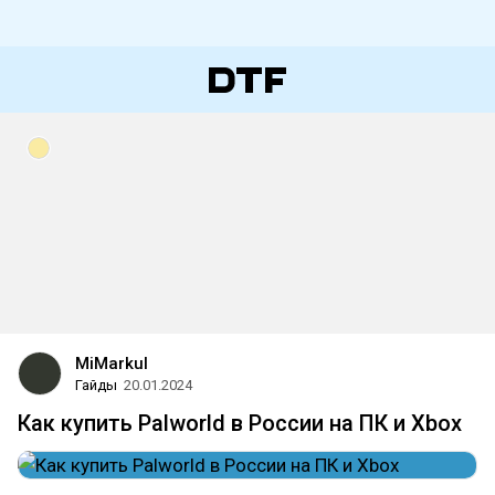
MiMarkul
Гайды
20.01.2024
Как купить Palworld в России на ПК и Xbox