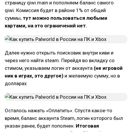
страницу qiwi.main и пополняем баланс самого
qiwi. Комиссия будет в районе 1% от общей
суммы,
тут можно пользоваться любыми
картами, на это ограничений нет.
Далее нужно открыть поисковик внутри киви и
через него найти steam. Перейдя во вкладку со
стимом, указываем логин от аккаунта
(не игровой
ник в играх, это другое)
и желаемую сумму, но в
долларах.
Осталось нажать «Оплатить». Спустя какое-то
время, баланс аккаунта Steam, логин которого был
указан ранее, будет пополнен.
Итоговая