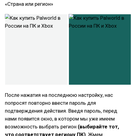
«Страна или регион»
После нажатия на последнюю настройку, нас
попросят повторно ввести пароль для
подтверждения действия. Введя пароль, перед
нами появится окно, в котором мы уже имеем
возможность выбрать регион
(выбирайте тот,
что соответствует региону ПК)
. Жмем