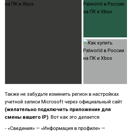
Также не забудьте изменить регион в настройках
учетной записи Microsoft через официальный сайт
(желательно подключить приложение для
смены вашего IP)
. Вот как это делается:
- «Сведения» — «Информация в профиле» —