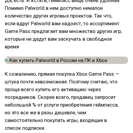
Да, есть. И кстати, геймпасс вещь очень удобная.
Помимо Palworld в нем доступно немалое
количество других игровых проектов. Так что,
если вдруг Palworld вам надоест, то ассортимент
Game Pass предлагает вам множество других игр,
которые не дадут вам заскучать в свободное
время
К сожалению, прямая покупка Xbox Game Pass —
штука почти невозможная. Поэтому считаю, что
проще всего купить его активацию через
посредников. Скорее всего, продавец запросит
небольшой % от услуги приобретения геймпасса,
но это все же в разы дешевле, чем
самостоятельно покупать игры, входящие в
список подписки.