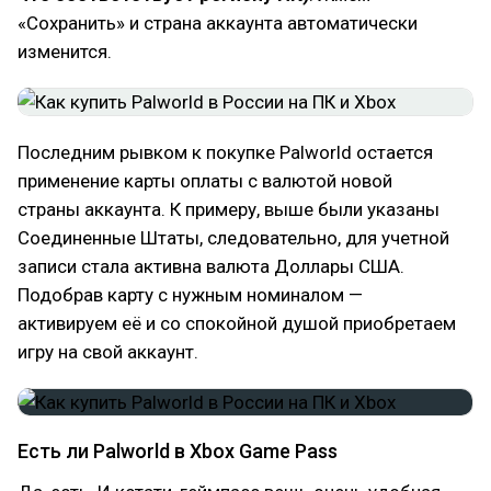
«Сохранить» и страна аккаунта автоматически
изменится.
Последним рывком к покупке Palworld остается
применение карты оплаты с валютой новой
страны аккаунта. К примеру, выше были указаны
Соединенные Штаты, следовательно, для учетной
записи стала активна валюта Доллары США.
Подобрав карту с нужным номиналом —
активируем её и со спокойной душой приобретаем
игру на свой аккаунт.
Есть ли Palworld в Xbox Game Pass