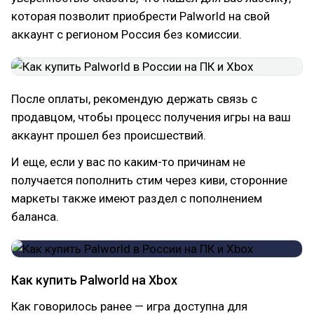
которая позволит приобрести Palworld на свой
аккаунт с регионом Россия без комиссии.
После оплаты, рекомендую держать связь с
продавцом, чтобы процесс получения игры на ваш
аккаунт прошел без происшествий.
И еще, если у вас по каким-то причинам не
получается пополнить стим через киви, сторонние
маркеты также имеют раздел с пополнением
баланса.
Как купить Palworld на Xbox
Как говорилось ранее — игра доступна для