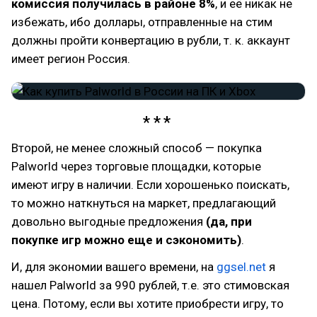
комиссия получилась в районе 8%
, и её никак не
избежать, ибо доллары, отправленные на стим
должны пройти конвертацию в рубли, т. к. аккаунт
имеет регион Россия.
Второй, не менее сложный способ — покупка
Palworld через торговые площадки, которые
имеют игру в наличии. Если хорошенько поискать,
то можно наткнуться на маркет, предлагающий
довольно выгодные предложения
(да, при
покупке игр можно еще и сэкономить)
.
И, для экономии вашего времени, на
ggsel.net
я
нашел Palworld за 990 рублей, т.е. это стимовская
цена. Потому, если вы хотите приобрести игру, то