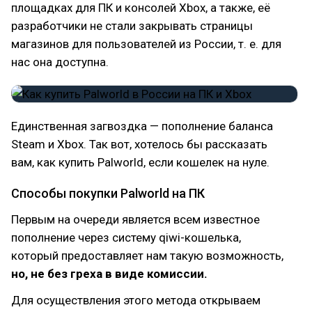
площадках для ПК и консолей Xbox, а также, её
разработчики не стали закрывать страницы
магазинов для пользователей из России, т. е. для
нас она доступна.
Единственная загвоздка — пополнение баланса
Steam и Xbox. Так вот, хотелось бы рассказать
вам, как купить Palworld, если кошелек на нуле.
Способы покупки Palworld на ПК
Первым на очереди является всем известное
пополнение через систему qiwi-кошелька,
который предоставляет нам такую возможность,
но, не без греха в виде комиссии.
Для осуществления этого метода открываем