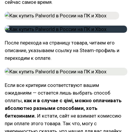
сейчас самое время.
После перехода на страницу товара, читаем его
описание, указываем ссылку на Steam-профиль и
переходим к оплате.
Если все критерии соответствуют вашим
ожиданиям — остается лишь выбрать способ
оплаты,
как и в случае с qiwi, можно оплачивать
абсолютно разными способами, хоть
биткоинами.
И кстати, сайт не взимает комиссию
при оплате этого товара. Так что, могу с
уверенностью сказать, что нашел для вас лазейку,