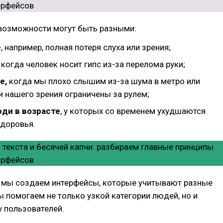
возможности могут быть разными:
е
, например, полная потеря слуха или зрения;
, когда человек носит гипс из-за перелома руки;
е,
когда мы плохо слышим из-за шума в метро или
 нашего зрения ограничены за рулем;
ди в возрасте
, у которых со временем ухудшаются
здоровья.
а мы создаем интерфейсы, которые учитывают разные
ы помогаем не только узкой категории людей, но и
 пользователей.