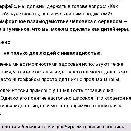
ерфейс, мы должны держать в голове вопрос: «Как
себя чувствовать, пользуясь нашим продуктом?».
омфортное взаимодействие человека с сервисом —
 и гуманное, что мы можем сделать как дизайнеры.
ажно
— не только для людей с инвалидностью.
ченными возможностями здоровья используют те же
ения, что и все остальные, но часто не могут делать это
асто интерфейсы просто для них не предназначены.
елей России примерно у 11 млн есть ограничения
Однако это понятие настолько широкое, что касается н
 инвалидностью, но и может напрямую относиться к
.