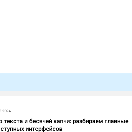
3.2024
о текста и бесячей капчи: разбираем главные
оступных интерфейсов