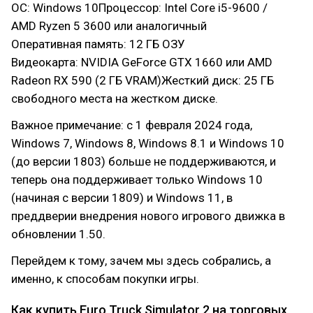
ОС: Windows 10Процессор: Intel Core i5-9600 /
AMD Ryzen 5 3600 или аналогичный
Оперативная память: 12 ГБ ОЗУ
Видеокарта: NVIDIA GeForce GTX 1660 или AMD
Radeon RX 590 (2 ГБ VRAM)Жесткий диск: 25 ГБ
свободного места на жестком диске.
Важное примечание: с 1 февраля 2024 года,
Windows 7, Windows 8, Windows 8.1 и Windows 10
(до версии 1803) больше не поддерживаются, и
теперь она поддерживает только Windows 10
(начиная с версии 1809) и Windows 11, в
преддверии внедрения нового игрового движка в
обновлении 1.50.
Перейдем к тому, зачем мы здесь собрались, а
именно, к способам покупки игры.
Как купить Euro Truck Simulator 2 на торговых