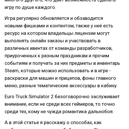
игру по душе каждого.
Игра регулярно обновляется и обзаводится
новыми фишками и контентом, также у неё есть
ресурс на котором владельцы лицензии могут
выполнять онлайн заказы и участвовать в
различных ивентах от команды разработчиков,
приуроченных к разным праздникам и прочим
событиям и получать за них предметы в инвентарь
Steam, которые можно использовать и в игре -
раскраски для машин и прицепов, фоны главного
меню, разные тематические аксессуары в кабину.
Euro Truck Simulator 2 безоговорочно заслуживает
внимание, если не среди всех геймеров, то точно
среди тех, кому не чужда романтика дальнобоя.
А в этой статье я расскажу о способах, как