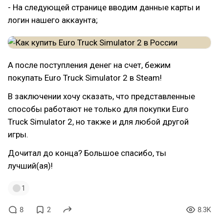
- На следующей странице вводим данные карты и
логин нашего аккаунта;
А после поступления денег на счет, бежим
покупать Euro Truck Simulator 2 в Steam!
В заключении хочу сказать, что представленные
способы работают не только для покупки Euro
Truck Simulator 2, но также и для любой другой
игры.
Дочитал до конца? Большое спасибо, ты
лучший(ая)!
1
8
2
8.3K