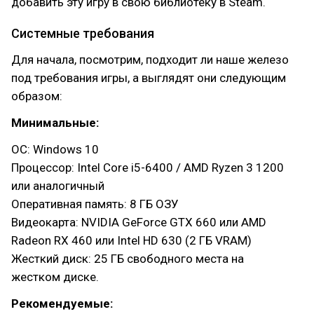
добавить эту игру в свою библиотеку в Steam.
Системные требования
Для начала, посмотрим, подходит ли наше железо
под требования игры, а выглядят они следующим
образом:
Минимальные:
ОС: Windows 10
Процессор: Intel Core i5-6400 / AMD Ryzen 3 1200
или аналогичный
Оперативная память: 8 ГБ ОЗУ
Видеокарта: NVIDIA GeForce GTX 660 или AMD
Radeon RX 460 или Intel HD 630 (2 ГБ VRAM)
Жесткий диск: 25 ГБ свободного места на
жестком диске.
Рекомендуемые: