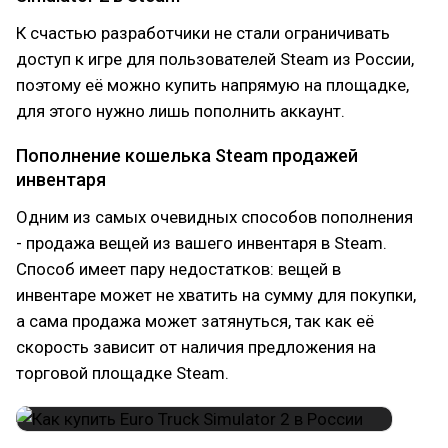
К счастью разработчики не стали ограничивать
доступ к игре для пользователей Steam из России,
поэтому её можно купить напрямую на площадке,
для этого нужно лишь пополнить аккаунт.
Пополнение кошелька Steam продажей
инвентаря
Одним из самых очевидных способов пополнения
- продажа вещей из вашего инвентаря в Steam.
Способ имеет пару недостатков: вещей в
инвентаре может не хватить на сумму для покупки,
а сама продажа может затянуться, так как её
скорость зависит от наличия предложения на
торговой площадке Steam.