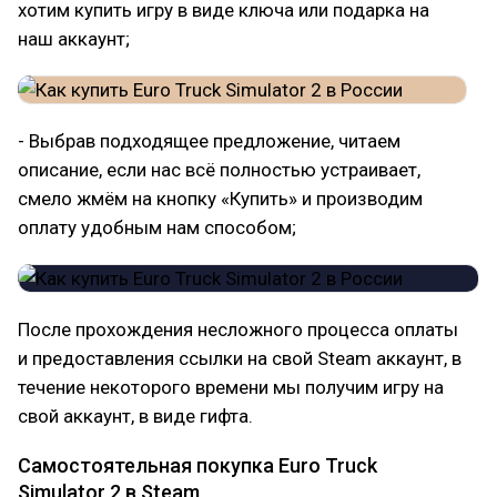
хотим купить игру в виде ключа или подарка на
наш аккаунт;
- Выбрав подходящее предложение, читаем
описание, если нас всё полностью устраивает,
смело жмём на кнопку «Купить» и производим
оплату удобным нам способом;
После прохождения несложного процесса оплаты
и предоставления ссылки на свой Steam аккаунт, в
течение некоторого времени мы получим игру на
свой аккаунт, в виде гифта.
Самостоятельная покупка Euro Truck
Simulator 2 в Steam