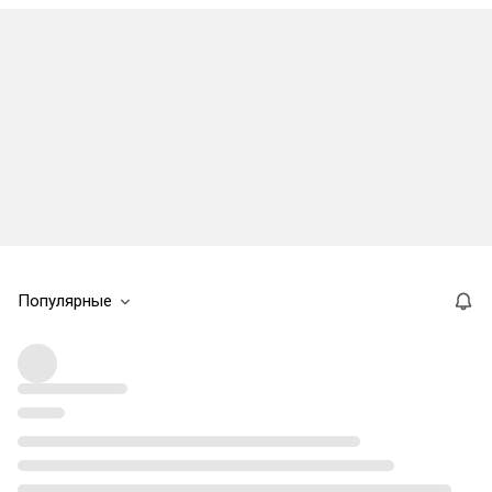
Популярные