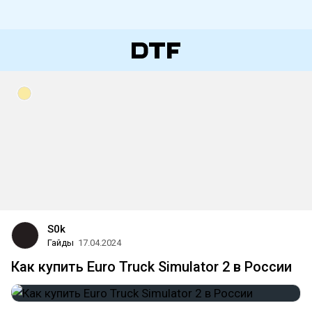
S0k
Гайды
17.04.2024
Как купить Euro Truck Simulator 2 в России