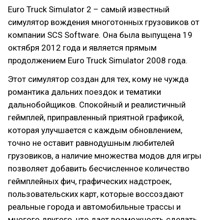
Euro Truck Simulator 2 – самый известный
симулятор вождения многотонных грузовиков от
компании SCS Software. Она была выпущена 19
октября 2012 года и является прямым
продолжением Euro Truck Simulator 2008 года.
Этот симулятор создан для тех, кому не чужда
романтика дальних поездок и тематики
дальнобойщиков. Спокойный и реалистичный
геймплей, приправленный приятной графикой,
которая улучшается с каждым обновлением,
точно не оставит равнодушным любителей
грузовиков, а наличие множества модов для игры
позволяет добавить бесчисленное количество
геймплейных фич, графических надстроек,
пользовательских карт, которые воссоздают
реальные города и автомобильные трассы и
многого другого, что дает возможность сделать