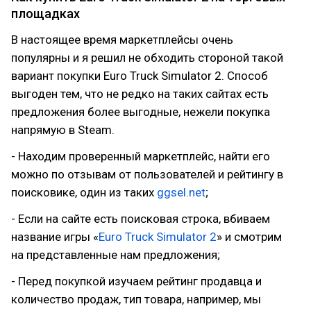
площадках
В настоящее время маркетплейсы очень
популярны и я решил не обходить стороной такой
вариант покупки Euro Truck Simulator 2. Способ
выгоден тем, что не редко на таких сайтах есть
предложения более выгодные, нежели покупка
напрямую в Steam.
- Находим проверенный маркетплейс, найти его
можно по отзывам от пользователей и рейтингу в
поисковике, один из таких
ggsel.net
;
- Если на сайте есть поисковая строка, вбиваем
название игры «
Euro Truck Simulator 2
» и смотрим
на представленные нам предложения;
- Перед покупкой изучаем рейтинг продавца и
количество продаж, тип товара, например, мы