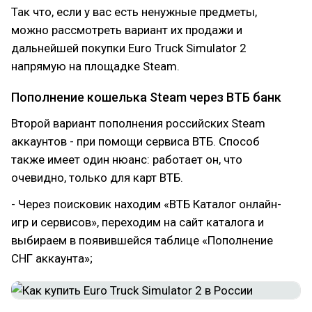
Так что, если у вас есть ненужные предметы,
можно рассмотреть вариант их продажи и
дальнейшей покупки Euro Truck Simulator 2
напрямую на площадке Steam.
Пополнение кошелька Steam через ВТБ банк
Второй вариант пополнения российских Steam
аккаунтов - при помощи сервиса ВТБ. Способ
также имеет один нюанс: работает он, что
очевидно, только для карт ВТБ.
- Через поисковик находим «ВТБ Каталог онлайн-
игр и сервисов», переходим на сайт каталога и
выбираем в появившейся таблице «Пополнение
СНГ аккаунта»;